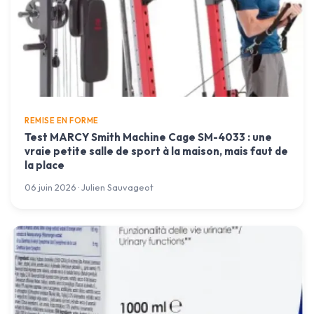
REMISE EN FORME
Test MARCY Smith Machine Cage SM-4033 : une
vraie petite salle de sport à la maison, mais faut de
la place
06 juin 2026 · Julien Sauvageot