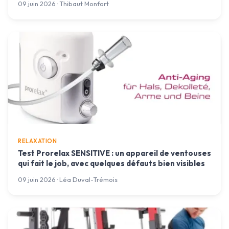
09 juin 2026 · Thibaut Monfort
RELAXATION
Test Prorelax SENSITIVE : un appareil de ventouses
qui fait le job, avec quelques défauts bien visibles
09 juin 2026 · Léa Duval-Trémois