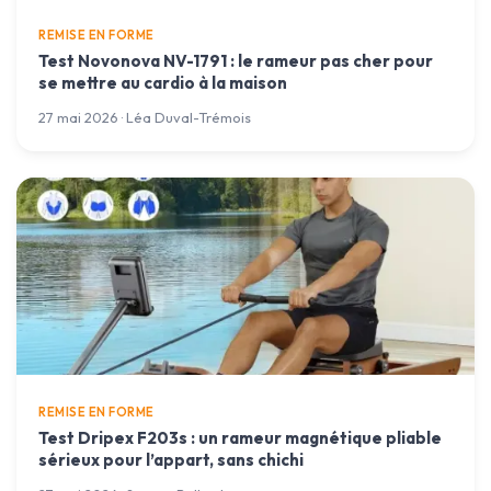
REMISE EN FORME
Test Novonova NV-1791 : le rameur pas cher pour
se mettre au cardio à la maison
27 mai 2026 · Léa Duval-Trémois
REMISE EN FORME
Test Dripex F203s : un rameur magnétique pliable
sérieux pour l’appart, sans chichi