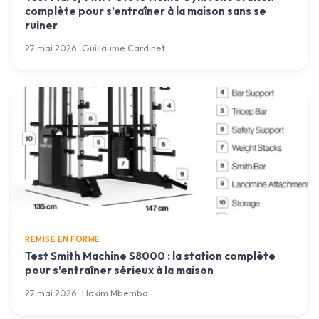
complète pour s’entraîner à la maison sans se
ruiner
27 mai 2026 · Guillaume Cardinet
REMISE EN FORME
Test Smith Machine S8000 : la station complète
pour s’entraîner sérieux à la maison
27 mai 2026 · Hakim Mbemba