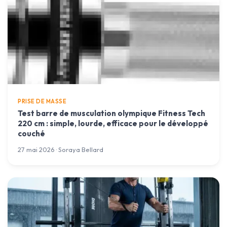
PRISE DE MASSE
Test barre de musculation olympique Fitness Tech
220 cm : simple, lourde, efficace pour le développé
couché
27 mai 2026 · Soraya Bellard