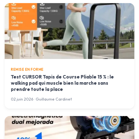
REMISE EN FORME
Test CURSOR Tapis de Course Pliable 15 % : le
walking pad qui muscle bien la marche sans
prendre toute la place
02 juin 2026 · Guillaume Cardinet