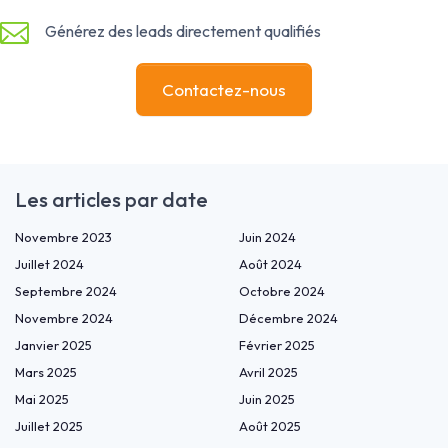
Générez des leads directement qualifiés
Contactez-nous
Les articles par date
Novembre 2023
Juin 2024
Juillet 2024
Août 2024
Septembre 2024
Octobre 2024
Novembre 2024
Décembre 2024
Janvier 2025
Février 2025
Mars 2025
Avril 2025
Mai 2025
Juin 2025
Juillet 2025
Août 2025