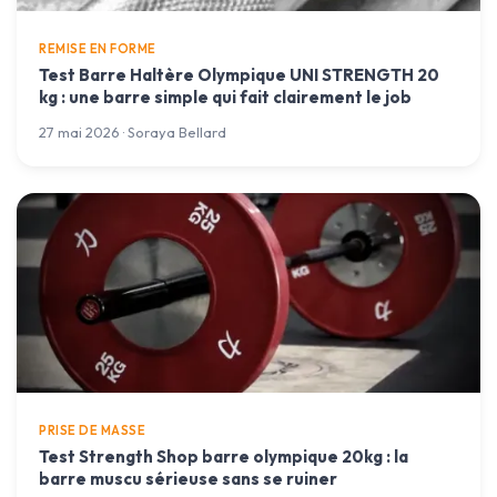
REMISE EN FORME
Test Barre Haltère Olympique UNI STRENGTH 20
kg : une barre simple qui fait clairement le job
27 mai 2026 · Soraya Bellard
PRISE DE MASSE
Test Strength Shop barre olympique 20kg : la
barre muscu sérieuse sans se ruiner