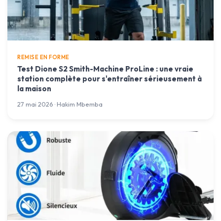
REMISE EN FORME
Test Dione S2 Smith-Machine ProLine : une vraie
station complète pour s'entraîner sérieusement à
la maison
27 mai 2026 · Hakim Mbemba