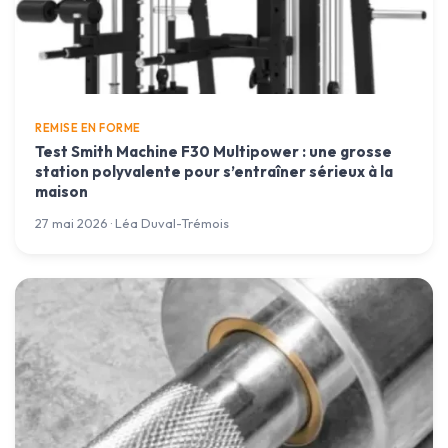
REMISE EN FORME
Test Smith Machine F30 Multipower : une grosse
station polyvalente pour s’entraîner sérieux à la
maison
27 mai 2026 · Léa Duval-Trémois