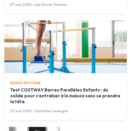
27 mai 2026 · Léa Duval-Trémois
REMISE EN FORME
Test COSTWAY Barres Parallèles Enfants : du
solide pour s'entraîner à la maison sans se prendre
la tête
27 mai 2026 · Charlotte Lavergne