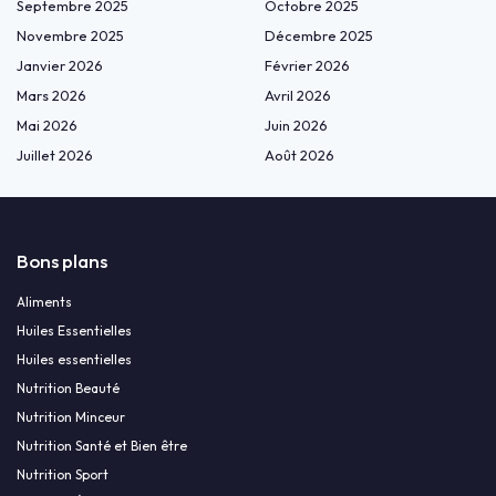
Septembre 2025
Octobre 2025
Novembre 2025
Décembre 2025
Janvier 2026
Février 2026
Mars 2026
Avril 2026
Mai 2026
Juin 2026
Juillet 2026
Août 2026
Bons plans
Aliments
Huiles Essentielles
Huiles essentielles
Nutrition Beauté
Nutrition Minceur
Nutrition Santé et Bien être
Nutrition Sport