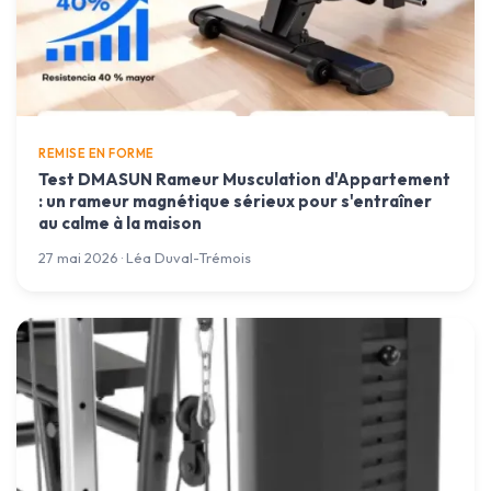
REMISE EN FORME
Test DMASUN Rameur Musculation d'Appartement
: un rameur magnétique sérieux pour s'entraîner
au calme à la maison
27 mai 2026 · Léa Duval-Trémois