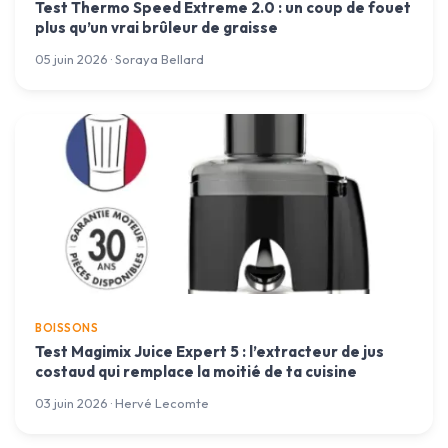
Test Thermo Speed Extreme 2.0 : un coup de fouet
plus qu’un vrai brûleur de graisse
05 juin 2026 · Soraya Bellard
BOISSONS
Test Magimix Juice Expert 5 : l’extracteur de jus
costaud qui remplace la moitié de ta cuisine
03 juin 2026 · Hervé Lecomte