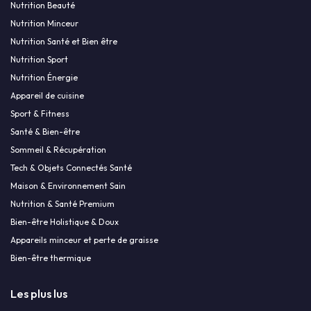
Nutrition Beauté
Nutrition Minceur
Nutrition Santé et Bien être
Nutrition Sport
Nutrition Énergie
Appareil de cuisine
Sport & Fitness
Santé & Bien-être
Sommeil & Récupération
Tech & Objets Connectés Santé
Maison & Environnement Sain
Nutrition & Santé Premium
Bien-être Holistique & Doux
Appareils minceur et perte de graisse
Bien-être thermique
Les plus lus