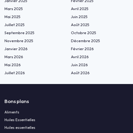
Janvier 2025
Février 2025
Mars 2025
Avril 2025
Mai 2025
Juin 2025
Juillet 2025
Août 2025
Septembre 2025
Octobre 2025
Novembre 2025
Décembre 2025
Janvier 2026
Février 2026
Mars 2026
Avril 2026
Mai 2026
Juin 2026
Juillet 2026
Août 2026
Bons plans
Aliments
Huiles Essentielles
Huiles essentielles