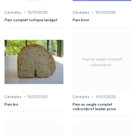
•
•
Céréales
10/01/2025
Céréales
10/01/2025
Pain complet rustique landgut
Pain brun
Pain au seigle complet
volkornbrot...
•
•
Céréales
10/01/2025
Céréales
10/01/2025
Pain bis
Pain au seigle complet
volkornbrot leader price