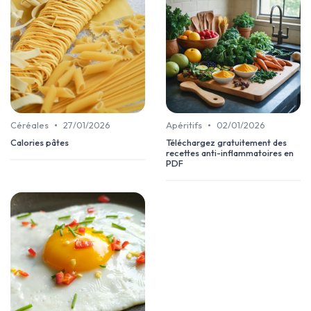
•
•
Céréales
27/01/2026
Apéritifs
02/01/2026
Calories pâtes
Téléchargez gratuitement des
recettes anti-inflammatoires en
PDF