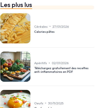
Les plus lus
•
Céréales
27/01/2026
Calories pâtes
•
Apéritifs
02/01/2026
Téléchargez gratuitement des recettes
anti-inflammatoires en PDF
•
Oeufs
30/11/2025