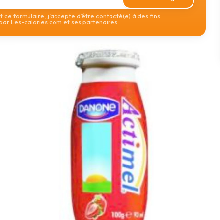
 ce formulaire, j’accepte d’être contacté(e) à des fins
ar Les-calories.com et ses partenaires.