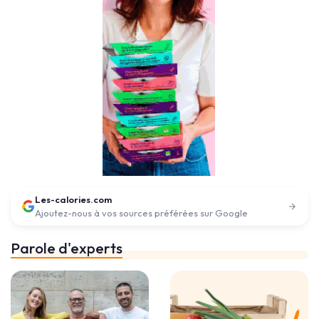
Les-calories.com
Ajoutez-nous à vos sources préférées sur Google
Parole d'experts