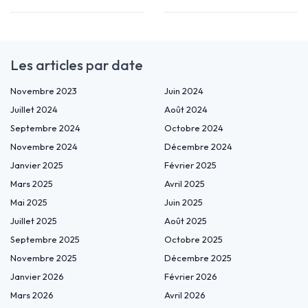
Les articles par date
Novembre 2023
Juin 2024
Juillet 2024
Août 2024
Septembre 2024
Octobre 2024
Novembre 2024
Décembre 2024
Janvier 2025
Février 2025
Mars 2025
Avril 2025
Mai 2025
Juin 2025
Juillet 2025
Août 2025
Septembre 2025
Octobre 2025
Novembre 2025
Décembre 2025
Janvier 2026
Février 2026
Mars 2026
Avril 2026