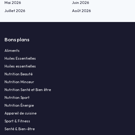
Mai 2026
Juin 2026
Juillet 2026
Août 2026
Bons plans
Aliments
Huiles Essentielles
Huiles essentielles
Nutrition Beauté
Nutrition Minceur
Nutrition Santé et Bien être
Nutrition Sport
Nutrition Énergie
Appareil de cuisine
Sport & Fitness
Santé & Bien-être