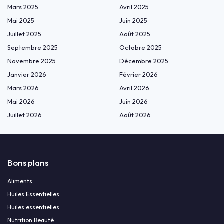
Mars 2025
Avril 2025
Mai 2025
Juin 2025
Juillet 2025
Août 2025
Septembre 2025
Octobre 2025
Novembre 2025
Décembre 2025
Janvier 2026
Février 2026
Mars 2026
Avril 2026
Mai 2026
Juin 2026
Juillet 2026
Août 2026
Bons plans
Aliments
Huiles Essentielles
Huiles essentielles
Nutrition Beauté