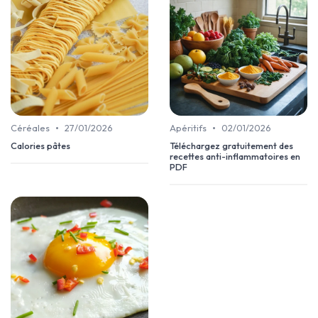
•
•
Céréales
27/01/2026
Apéritifs
02/01/2026
Calories pâtes
Téléchargez gratuitement des
recettes anti-inflammatoires en
PDF