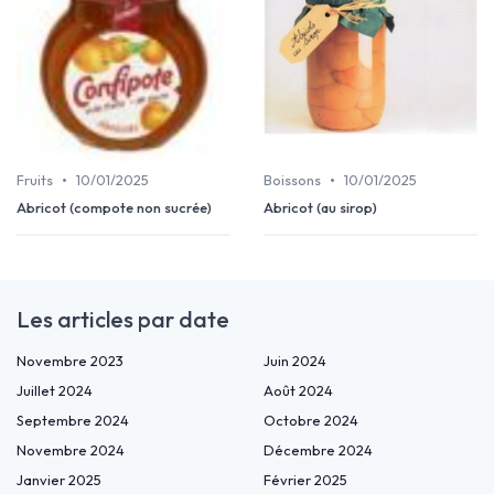
•
•
Fruits
10/01/2025
Boissons
10/01/2025
Abricot (compote non sucrée)
Abricot (au sirop)
Les articles par date
Novembre 2023
Juin 2024
Juillet 2024
Août 2024
Septembre 2024
Octobre 2024
Novembre 2024
Décembre 2024
Janvier 2025
Février 2025