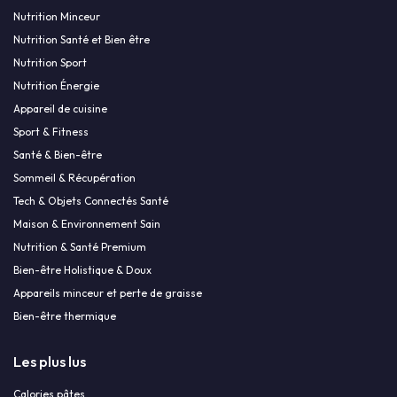
Nutrition Minceur
Nutrition Santé et Bien être
Nutrition Sport
Nutrition Énergie
Appareil de cuisine
Sport & Fitness
Santé & Bien-être
Sommeil & Récupération
Tech & Objets Connectés Santé
Maison & Environnement Sain
Nutrition & Santé Premium
Bien-être Holistique & Doux
Appareils minceur et perte de graisse
Bien-être thermique
Les plus lus
Calories pâtes