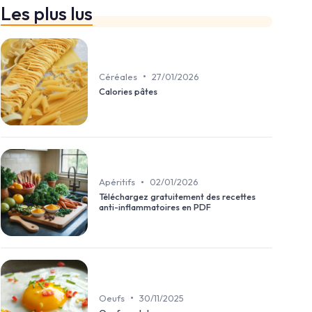
Les plus lus
•
Céréales
27/01/2026
Calories pâtes
•
Apéritifs
02/01/2026
Téléchargez gratuitement des recettes
anti-inflammatoires en PDF
•
Oeufs
30/11/2025