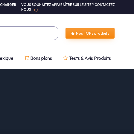
ÉCHARGER
VOUS SOUHAITEZ APPARAÎTRE SUR LE SITE ? CONTACTEZ-
NOUS
Nos TOPs produits
exique
Bons plans
Tests & Avis Produits