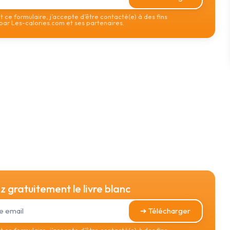
 ce formulaire, j’accepte d’être contacté(e) à des fins
ar Les-calories.com et ses partenaires.
 gratuitement le livre blanc
➔ Télécharger