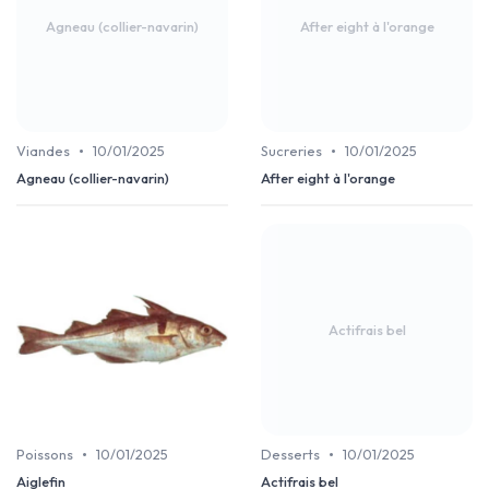
Agneau (collier-navarin)
After eight à l'orange
•
•
Viandes
10/01/2025
Sucreries
10/01/2025
Agneau (collier-navarin)
After eight à l'orange
Actifrais bel
•
•
Poissons
10/01/2025
Desserts
10/01/2025
Aiglefin
Actifrais bel