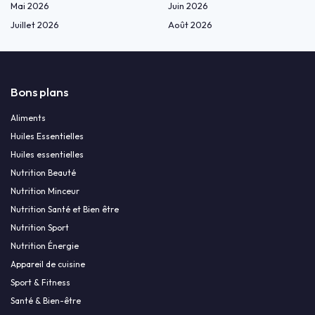
Mai 2026
Juin 2026
Juillet 2026
Août 2026
Bons plans
Aliments
Huiles Essentielles
Huiles essentielles
Nutrition Beauté
Nutrition Minceur
Nutrition Santé et Bien être
Nutrition Sport
Nutrition Énergie
Appareil de cuisine
Sport & Fitness
Santé & Bien-être