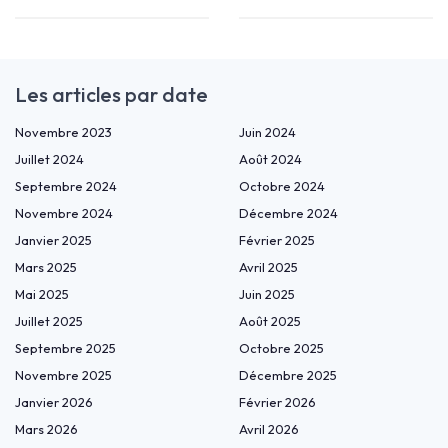
Les articles par date
Novembre 2023
Juin 2024
Juillet 2024
Août 2024
Septembre 2024
Octobre 2024
Novembre 2024
Décembre 2024
Janvier 2025
Février 2025
Mars 2025
Avril 2025
Mai 2025
Juin 2025
Juillet 2025
Août 2025
Septembre 2025
Octobre 2025
Novembre 2025
Décembre 2025
Janvier 2026
Février 2026
Mars 2026
Avril 2026