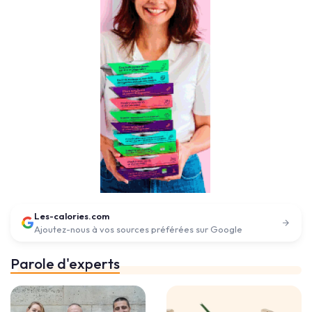
Les-calories.com
Ajoutez-nous à vos sources préférées sur Google
Parole d'experts