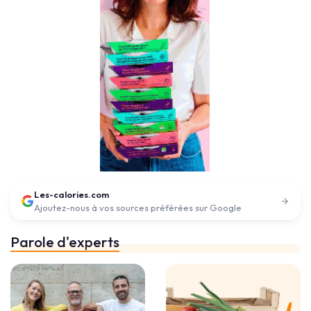
Les-calories.com
Ajoutez-nous à vos sources préférées sur Google
Parole d'experts