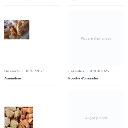
Poudre d'amandes
•
•
Desserts
10/01/2025
Céréales
10/01/2025
Amandine
Poudre d'amandes
Aligot picard