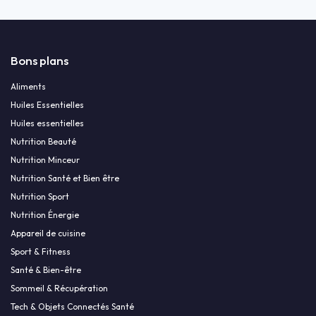
Bons plans
Aliments
Huiles Essentielles
Huiles essentielles
Nutrition Beauté
Nutrition Minceur
Nutrition Santé et Bien être
Nutrition Sport
Nutrition Énergie
Appareil de cuisine
Sport & Fitness
Santé & Bien-être
Sommeil & Récupération
Tech & Objets Connectés Santé