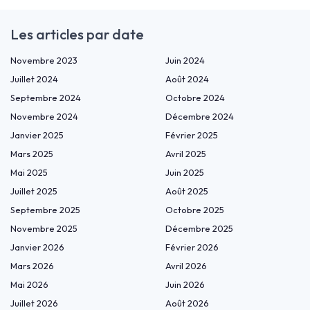
Les articles par date
Novembre 2023
Juin 2024
Juillet 2024
Août 2024
Septembre 2024
Octobre 2024
Novembre 2024
Décembre 2024
Janvier 2025
Février 2025
Mars 2025
Avril 2025
Mai 2025
Juin 2025
Juillet 2025
Août 2025
Septembre 2025
Octobre 2025
Novembre 2025
Décembre 2025
Janvier 2026
Février 2026
Mars 2026
Avril 2026
Mai 2026
Juin 2026
Juillet 2026
Août 2026