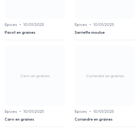
•
•
Epices
10/01/2025
Epices
10/01/2025
Pavot en graines
Sarriette moulue
Carvi en graines
Coriandre en graines
•
•
Epices
10/01/2025
Epices
10/01/2025
Carvi en graines
Coriandre en graines