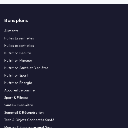
Bons plans
Aliments
Huiles Essentielles
Huiles essentielles
Nutrition Beauté
Nutrition Minceur
Nutrition Santé et Bien être
Nutrition Sport
Nutrition Énergie
Appareil de cuisine
Sport & Fitness
Santé & Bien-être
Sommeil & Récupération
Tech & Objets Connectés Santé
Maison & Environnement Sain