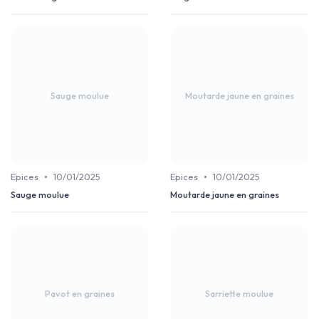
Sauge moulue
Moutarde jaune en graines
•
•
Epices
10/01/2025
Epices
10/01/2025
Sauge moulue
Moutarde jaune en graines
Pavot en graines
Sarriette moulue