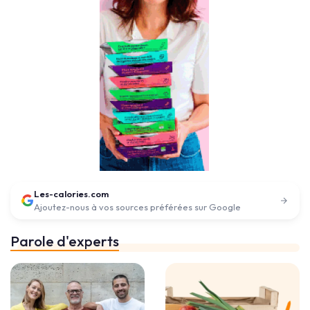
Les-calories.com
Ajoutez-nous à vos sources préférées sur Google
Parole d'experts