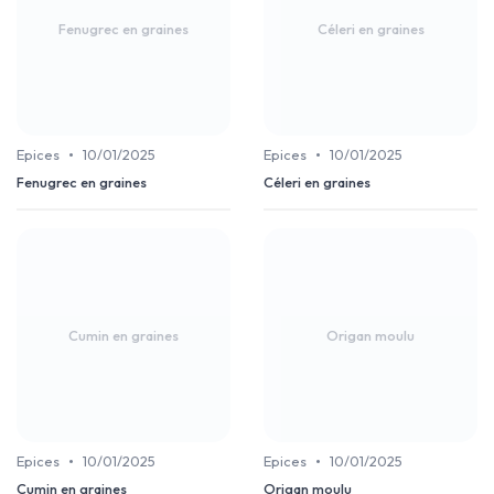
Fenugrec en graines
Céleri en graines
•
•
Epices
10/01/2025
Epices
10/01/2025
Fenugrec en graines
Céleri en graines
Cumin en graines
Origan moulu
•
•
Epices
10/01/2025
Epices
10/01/2025
Cumin en graines
Origan moulu