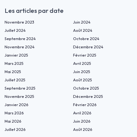
Les articles par date
Novembre 2023
Juin 2024
Juillet 2024
Août 2024
Septembre 2024
Octobre 2024
Novembre 2024
Décembre 2024
Janvier 2025
Février 2025
Mars 2025
Avril 2025
Mai 2025
Juin 2025
Juillet 2025
Août 2025
Septembre 2025
Octobre 2025
Novembre 2025
Décembre 2025
Janvier 2026
Février 2026
Mars 2026
Avril 2026
Mai 2026
Juin 2026
Juillet 2026
Août 2026