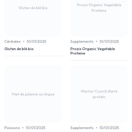
Prozis Organic Vegetable
Gluten de blé bio
Proteine
•
•
Céréales
10/01/2025
Supplements
10/01/2025
Gluten de blé bio
Prozis Organic Vegetable
Proteine
Warrior Crunch Barre
Filet de julienne ou lingue
protein
•
•
Poissons
10/01/2025
Supplements
10/01/2025