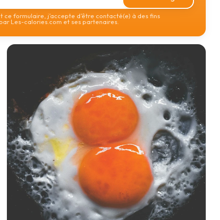
 ce formulaire, j’accepte d’être contacté(e) à des fins
ar Les-calories.com et ses partenaires.