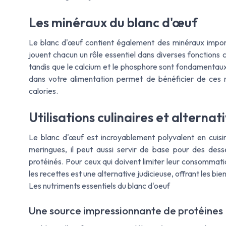
Les minéraux du blanc d'œuf
Le blanc d'œuf contient également des minéraux importa
jouent chacun un rôle essentiel dans diverses fonctions c
tandis que le calcium et le phosphore sont fondamentaux
dans votre alimentation permet de bénéficier de ces 
calories.
Utilisations culinaires et alterna
Le blanc d'œuf est incroyablement polyvalent en cuisine
meringues, il peut aussi servir de base pour des dess
protéinés. Pour ceux qui doivent limiter leur consommati
les recettes est une alternative judicieuse, offrant les bien
Les nutriments essentiels du blanc d'oeuf
Une source impressionnante de protéines