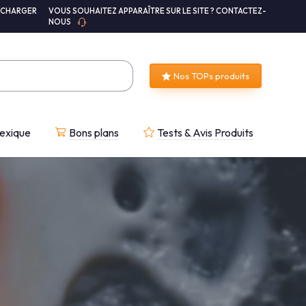
ÉCHARGER
VOUS SOUHAITEZ APPARAÎTRE SUR LE SITE ? CONTACTEZ-
NOUS
Nos TOPs produits
exique
Bons plans
Tests & Avis Produits