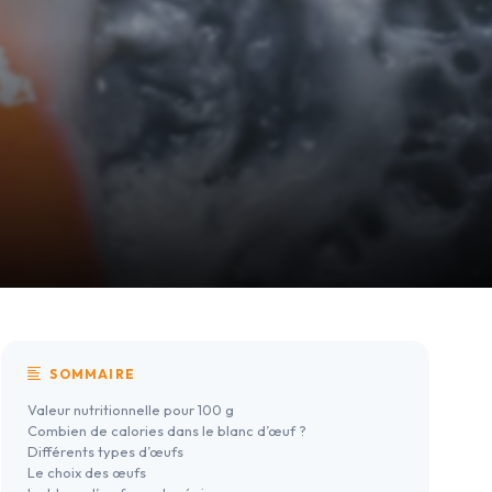
SOMMAIRE
Valeur nutritionnelle pour 100 g
Combien de calories dans le blanc d’œuf ?
Différents types d’œufs
Le choix des œufs