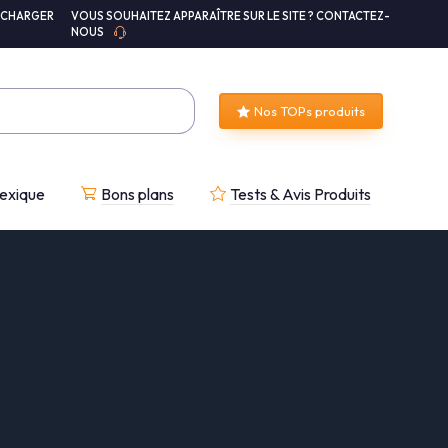
ÉCHARGER
VOUS SOUHAITEZ APPARAÎTRE SUR LE SITE ? CONTACTEZ-
NOUS
Nos TOPs produits
exique
Bons plans
Tests & Avis Produits