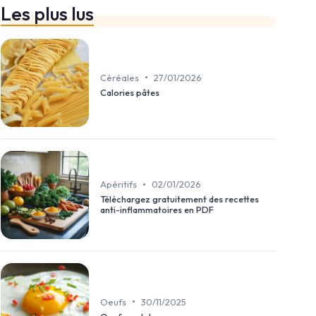
Les plus lus
•
Céréales
27/01/2026
Calories pâtes
•
Apéritifs
02/01/2026
Téléchargez gratuitement des recettes
anti-inflammatoires en PDF
•
Oeufs
30/11/2025