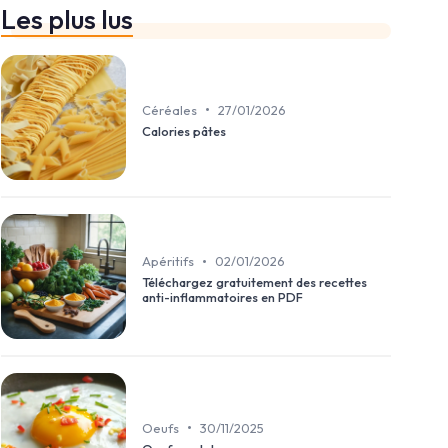
Les plus lus
•
Céréales
27/01/2026
Calories pâtes
•
Apéritifs
02/01/2026
Téléchargez gratuitement des recettes
anti-inflammatoires en PDF
•
Oeufs
30/11/2025