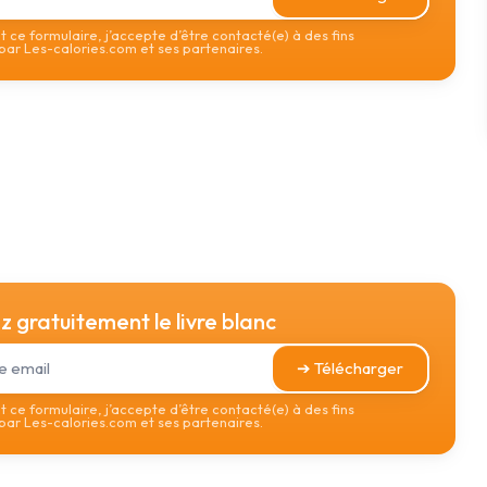
 ce formulaire, j’accepte d’être contacté(e) à des fins
ar Les-calories.com et ses partenaires.
 gratuitement le livre blanc
➔ Télécharger
 ce formulaire, j’accepte d’être contacté(e) à des fins
ar Les-calories.com et ses partenaires.