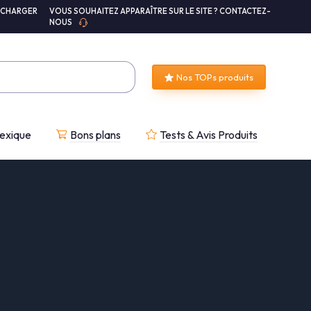
ÉCHARGER
VOUS SOUHAITEZ APPARAÎTRE SUR LE SITE ? CONTACTEZ-
NOUS
Nos TOPs produits
exique
Bons plans
Tests & Avis Produits