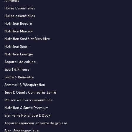
Aliments
Huiles Essentielles
Huiles essentielles
Nutrition Beauté
Nutrition Minceur
Nutrition Santé et Bien être
Nutrition Sport
Nutrition Énergie
Appareil de cuisine
Sport & Fitness
Santé & Bien-être
Sommeil & Récupération
Tech & Objets Connectés Santé
Maison & Environnement Sain
Nutrition & Santé Premium
Bien-être Holistique & Doux
Appareils minceur et perte de graisse
Bien-être thermique