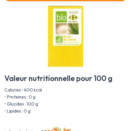
Valeur nutritionnelle pour 100 g
Calories : 400 kcal
• Proteines : 0 g
• Glucides : 100 g
• Lipides : 0 g