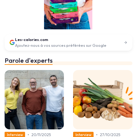
Les-calories.com
Ajoutez-nous à vos sources préférées sur Google
Parole d'experts
•
•
20/11/2025
27/10/2025
Interview
Interview