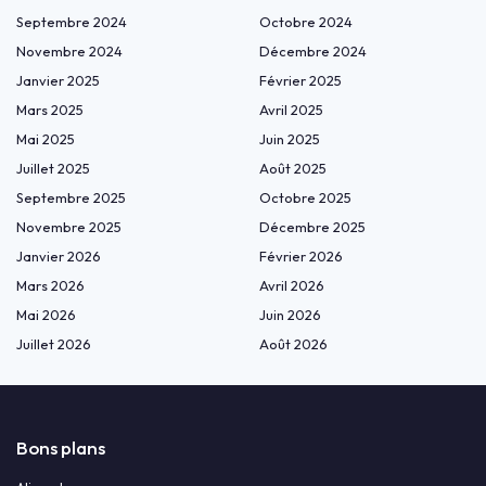
Septembre 2024
Octobre 2024
Novembre 2024
Décembre 2024
Janvier 2025
Février 2025
Mars 2025
Avril 2025
Mai 2025
Juin 2025
Juillet 2025
Août 2025
Septembre 2025
Octobre 2025
Novembre 2025
Décembre 2025
Janvier 2026
Février 2026
Mars 2026
Avril 2026
Mai 2026
Juin 2026
Juillet 2026
Août 2026
Bons plans