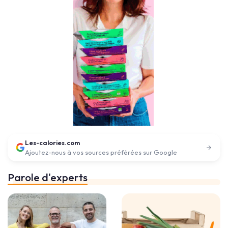
Les-calories.com
Ajoutez-nous à vos sources préférées sur Google
Parole d'experts