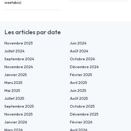
weetabix)
Les articles par date
Novembre 2023
Juin 2024
Juillet 2024
Août 2024
Septembre 2024
Octobre 2024
Novembre 2024
Décembre 2024
Janvier 2025
Février 2025
Mars 2025
Avril 2025
Mai 2025
Juin 2025
Juillet 2025
Août 2025
Septembre 2025
Octobre 2025
Novembre 2025
Décembre 2025
Janvier 2026
Février 2026
Mars 2026
Avril 2026