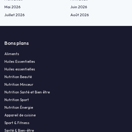
Mai 2026
Juin 2026
Juillet 2026
Août 2026
Bons plans
Aliments
Huiles Essentielles
Huiles essentielles
Nutrition Beauté
Nutrition Minceur
Nutrition Santé et Bien être
Nutrition Sport
Nutrition Énergie
Appareil de cuisine
Sport & Fitness
Santé & Bien-être