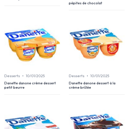
pépites de chocolat
•
•
Desserts
10/01/2025
Desserts
10/01/2025
Danette danone crème dessert
Danette danone dessert à la
petit beurre
crème brûlée