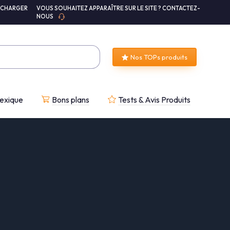
ÉCHARGER
VOUS SOUHAITEZ APPARAÎTRE SUR LE SITE ? CONTACTEZ-
NOUS
Nos TOPs produits
exique
Bons plans
Tests & Avis Produits