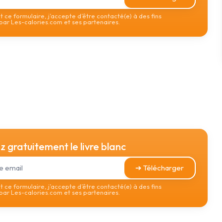
 ce formulaire, j’accepte d’être contacté(e) à des fins
ar Les-calories.com et ses partenaires.
 gratuitement le livre blanc
➔ Télécharger
 ce formulaire, j’accepte d’être contacté(e) à des fins
ar Les-calories.com et ses partenaires.