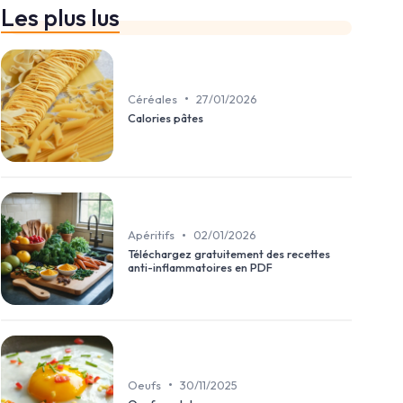
Les plus lus
•
Céréales
27/01/2026
Calories pâtes
•
Apéritifs
02/01/2026
Téléchargez gratuitement des recettes
anti-inflammatoires en PDF
•
Oeufs
30/11/2025