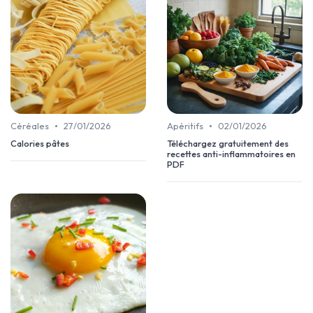
•
•
Céréales
27/01/2026
Apéritifs
02/01/2026
Calories pâtes
Téléchargez gratuitement des
recettes anti-inflammatoires en
PDF