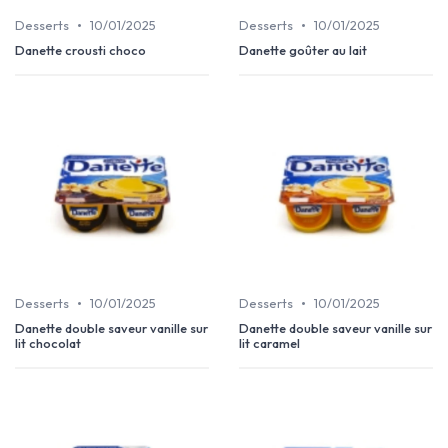
•
•
Desserts
10/01/2025
Desserts
10/01/2025
Danette crousti choco
Danette goûter au lait
•
•
Desserts
10/01/2025
Desserts
10/01/2025
Danette double saveur vanille sur
Danette double saveur vanille sur
lit chocolat
lit caramel