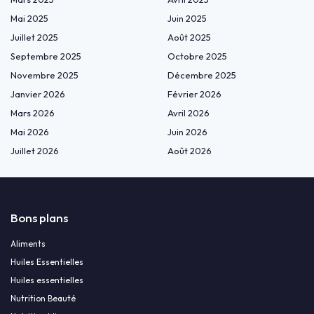
Mai 2025
Juin 2025
Juillet 2025
Août 2025
Septembre 2025
Octobre 2025
Novembre 2025
Décembre 2025
Janvier 2026
Février 2026
Mars 2026
Avril 2026
Mai 2026
Juin 2026
Juillet 2026
Août 2026
Bons plans
Aliments
Huiles Essentielles
Huiles essentielles
Nutrition Beauté