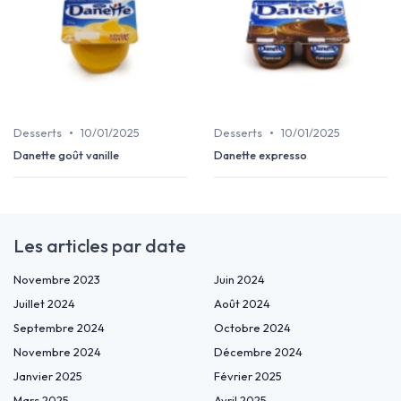
•
•
Desserts
10/01/2025
Desserts
10/01/2025
Danette goût vanille
Danette expresso
Les articles par date
Novembre 2023
Juin 2024
Juillet 2024
Août 2024
Septembre 2024
Octobre 2024
Novembre 2024
Décembre 2024
Janvier 2025
Février 2025
Mars 2025
Avril 2025