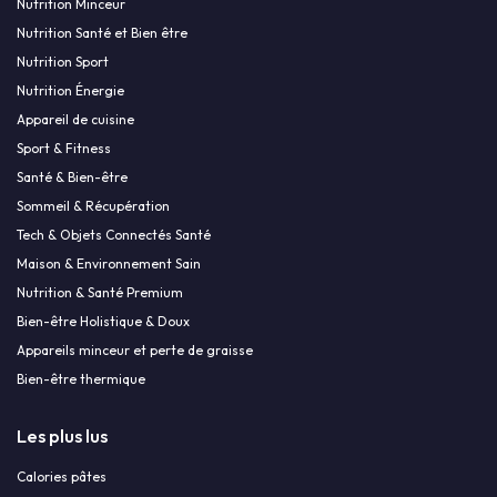
Nutrition Minceur
Nutrition Santé et Bien être
Nutrition Sport
Nutrition Énergie
Appareil de cuisine
Sport & Fitness
Santé & Bien-être
Sommeil & Récupération
Tech & Objets Connectés Santé
Maison & Environnement Sain
Nutrition & Santé Premium
Bien-être Holistique & Doux
Appareils minceur et perte de graisse
Bien-être thermique
Les plus lus
Calories pâtes