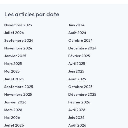
Les articles par date
Novembre 2023
Juin 2024
Juillet 2024
Août 2024
Septembre 2024
Octobre 2024
Novembre 2024
Décembre 2024
Janvier 2025
Février 2025
Mars 2025
Avril 2025
Mai 2025
Juin 2025
Juillet 2025
Août 2025
Septembre 2025
Octobre 2025
Novembre 2025
Décembre 2025
Janvier 2026
Février 2026
Mars 2026
Avril 2026
Mai 2026
Juin 2026
Juillet 2026
Août 2026