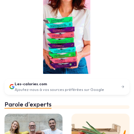
Les-calories.com
Ajoutez-nous à vos sources préférées sur Google
Parole d'experts