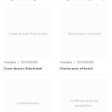
Coeur de porc frais braisé
Chorizo porc et boeuf
•
•
Viandes
10/01/2025
Viandes
10/01/2025
Coeur de porc frais braisé
Chorizo porc et boeuf
Confit de racine de
Confit d'ananas
gingembre...