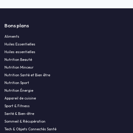
Bons plans
Aliments
Huiles Essentielles
Huiles essentielles
Nutrition Beauté
Nutrition Minceur
Nutrition Santé et Bien être
Nutrition Sport
Nutrition Énergie
Appareil de cuisine
Sport & Fitness
Santé & Bien-être
Sommeil & Récupération
Tech & Objets Connectés Santé