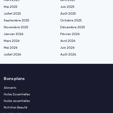
Mai 2025
Juin 2025
Juillet 2025
Août 2025
Septembre 2025
Octobre 2025
Novembre 2025
Décembre 2025
Janvier 2026
Février 2026
Mars 2026
Avril 2026
Mai 2026
Juin 2026
Juillet 2026
Août 2026
Bons plans
Aliments
Huiles Essentielles
Huiles essentielles
Nutrition Beauté