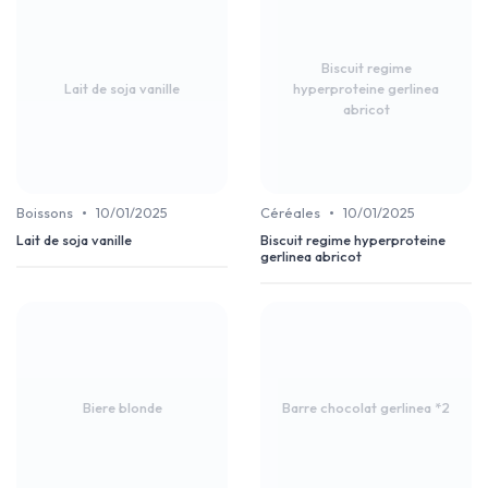
Biscuit regime
Lait de soja vanille
hyperproteine gerlinea
abricot
•
•
Boissons
10/01/2025
Céréales
10/01/2025
Lait de soja vanille
Biscuit regime hyperproteine
gerlinea abricot
Biere blonde
Barre chocolat gerlinea *2