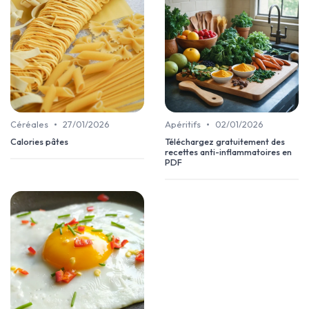
•
•
Céréales
27/01/2026
Apéritifs
02/01/2026
Calories pâtes
Téléchargez gratuitement des
recettes anti-inflammatoires en
PDF