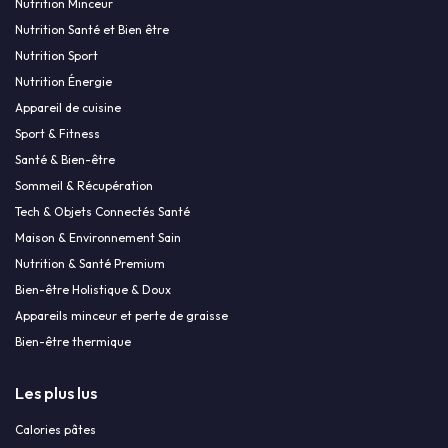
Nutrition Minceur
Nutrition Santé et Bien être
Nutrition Sport
Nutrition Énergie
Appareil de cuisine
Sport & Fitness
Santé & Bien-être
Sommeil & Récupération
Tech & Objets Connectés Santé
Maison & Environnement Sain
Nutrition & Santé Premium
Bien-être Holistique & Doux
Appareils minceur et perte de graisse
Bien-être thermique
Les plus lus
Calories pâtes