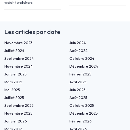
weight watchers
Les articles par date
Novembre 2023
Juin 2024
Juillet 2024
Août 2024
Septembre 2024
Octobre 2024
Novembre 2024
Décembre 2024
Janvier 2025
Février 2025
Mars 2025
Avril 2025
Mai 2025
Juin 2025
Juillet 2025
Août 2025
Septembre 2025
Octobre 2025
Novembre 2025
Décembre 2025
Janvier 2026
Février 2026
Mars 2026
Avril 2026