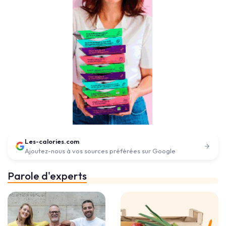
Les-calories.com
Ajoutez-nous à vos sources préférées sur Google
Parole d'experts