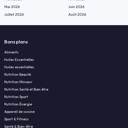
Mai 2026
Juin 2026
Juillet 2026
Août 2026
Bons plans
Aliments
Huiles Essentielles
Huiles essentielles
Nutrition Beauté
Nutrition Minceur
Nutrition Santé et Bien être
Nutrition Sport
Nutrition Énergie
Appareil de cuisine
Sport & Fitness
Santé & Bien-être