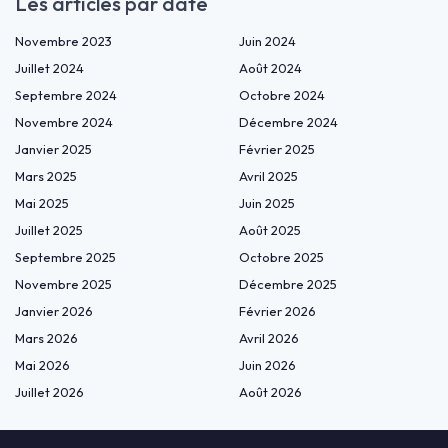
Les articles par date
Novembre 2023
Juin 2024
Juillet 2024
Août 2024
Septembre 2024
Octobre 2024
Novembre 2024
Décembre 2024
Janvier 2025
Février 2025
Mars 2025
Avril 2025
Mai 2025
Juin 2025
Juillet 2025
Août 2025
Septembre 2025
Octobre 2025
Novembre 2025
Décembre 2025
Janvier 2026
Février 2026
Mars 2026
Avril 2026
Mai 2026
Juin 2026
Juillet 2026
Août 2026