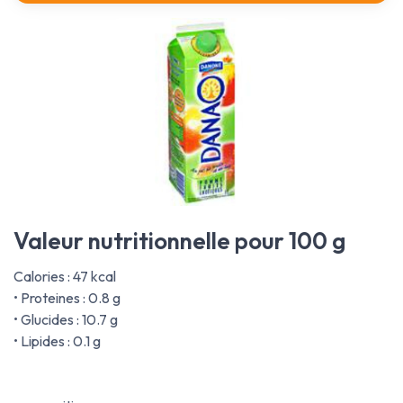
Valeur nutritionnelle pour 100 g
Calories : 47 kcal
• Proteines : 0.8 g
• Glucides : 10.7 g
• Lipides : 0.1 g