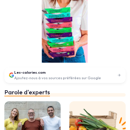
Les-calories.com
Ajoutez-nous à vos sources préférées sur Google
Parole d'experts