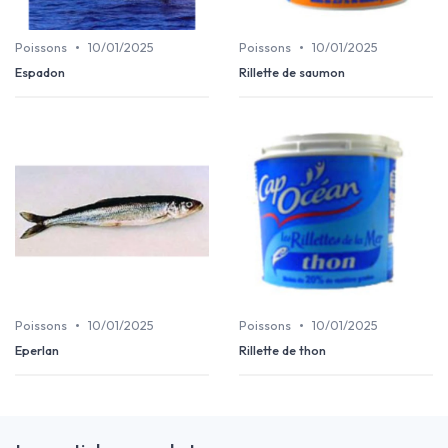
•
•
Poissons
10/01/2025
Poissons
10/01/2025
Espadon
Rillette de saumon
•
•
Poissons
10/01/2025
Poissons
10/01/2025
Eperlan
Rillette de thon