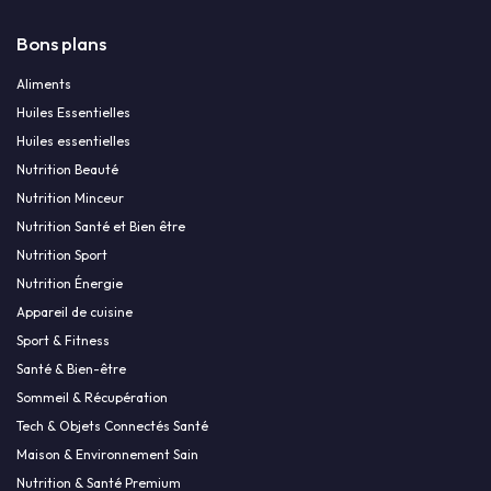
Bons plans
Aliments
Huiles Essentielles
Huiles essentielles
Nutrition Beauté
Nutrition Minceur
Nutrition Santé et Bien être
Nutrition Sport
Nutrition Énergie
Appareil de cuisine
Sport & Fitness
Santé & Bien-être
Sommeil & Récupération
Tech & Objets Connectés Santé
Maison & Environnement Sain
Nutrition & Santé Premium