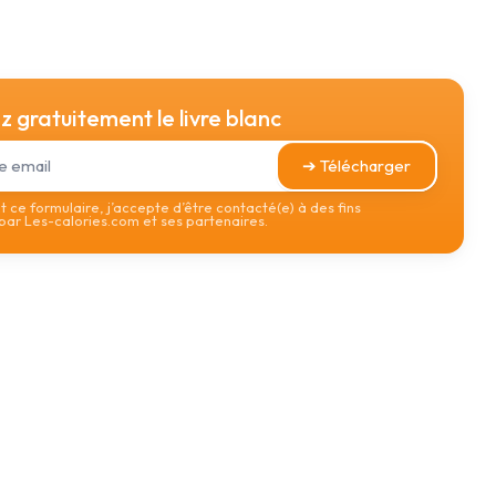
 gratuitement le livre blanc
➔ Télécharger
 ce formulaire, j’accepte d’être contacté(e) à des fins
ar Les-calories.com et ses partenaires.