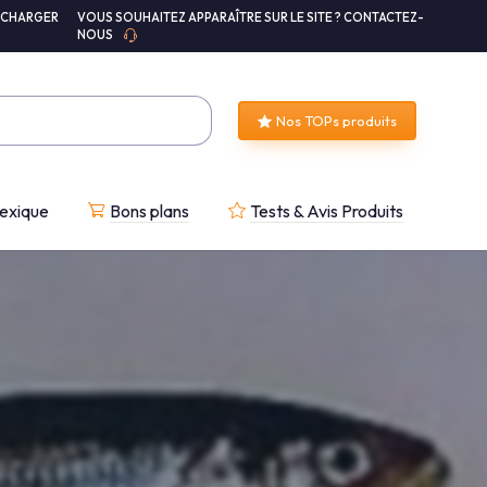
ÉCHARGER
VOUS SOUHAITEZ APPARAÎTRE SUR LE SITE ? CONTACTEZ-
NOUS
Nos TOPs produits
exique
Bons plans
Tests & Avis Produits