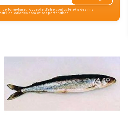
 ce formulaire, j’accepte d’être contacté(e) à des fins
ar Les-calories.com et ses partenaires.