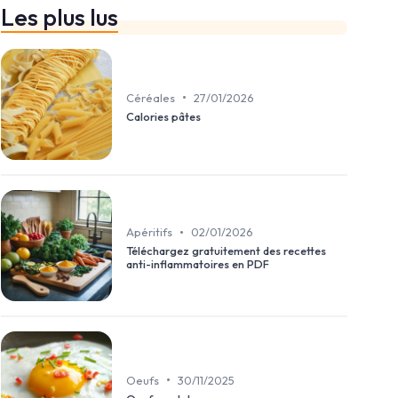
Les plus lus
•
Céréales
27/01/2026
Calories pâtes
•
Apéritifs
02/01/2026
Téléchargez gratuitement des recettes
anti-inflammatoires en PDF
•
Oeufs
30/11/2025