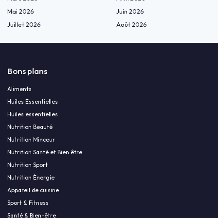
Mai 2026
Juin 2026
Juillet 2026
Août 2026
Bons plans
Aliments
Huiles Essentielles
Huiles essentielles
Nutrition Beauté
Nutrition Minceur
Nutrition Santé et Bien être
Nutrition Sport
Nutrition Énergie
Appareil de cuisine
Sport & Fitness
Santé & Bien-être