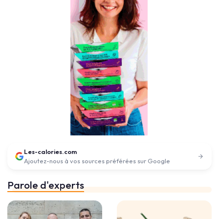
Les-calories.com
Ajoutez-nous à vos sources préférées sur Google
Parole d'experts