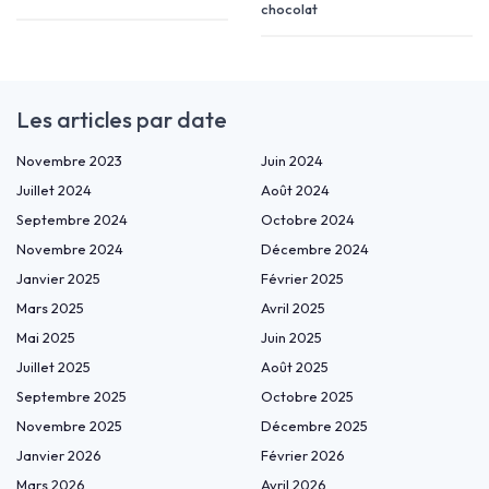
chocolat
Les articles par date
Novembre 2023
Juin 2024
Juillet 2024
Août 2024
Septembre 2024
Octobre 2024
Novembre 2024
Décembre 2024
Janvier 2025
Février 2025
Mars 2025
Avril 2025
Mai 2025
Juin 2025
Juillet 2025
Août 2025
Septembre 2025
Octobre 2025
Novembre 2025
Décembre 2025
Janvier 2026
Février 2026
Mars 2026
Avril 2026