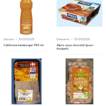
•
•
Sauces
10/01/2025
Desserts
10/01/2025
California hamburger 950 ml
Alpro soya chocolat (puur-
fondant)