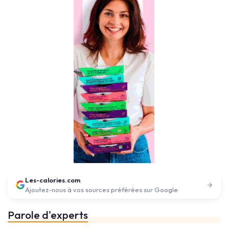
Les-calories.com
Ajoutez-nous à vos sources préférées sur Google
Parole d'experts