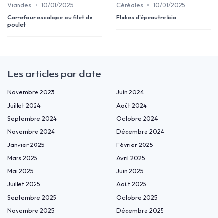
•
•
Viandes
10/01/2025
Céréales
10/01/2025
Carrefour escalope ou filet de
Flakes d'épeautre bio
poulet
Les articles par date
Novembre 2023
Juin 2024
Juillet 2024
Août 2024
Septembre 2024
Octobre 2024
Novembre 2024
Décembre 2024
Janvier 2025
Février 2025
Mars 2025
Avril 2025
Mai 2025
Juin 2025
Juillet 2025
Août 2025
Septembre 2025
Octobre 2025
Novembre 2025
Décembre 2025