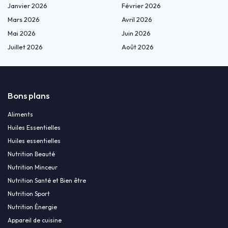
Janvier 2026
Février 2026
Mars 2026
Avril 2026
Mai 2026
Juin 2026
Juillet 2026
Août 2026
Bons plans
Aliments
Huiles Essentielles
Huiles essentielles
Nutrition Beauté
Nutrition Minceur
Nutrition Santé et Bien être
Nutrition Sport
Nutrition Énergie
Appareil de cuisine