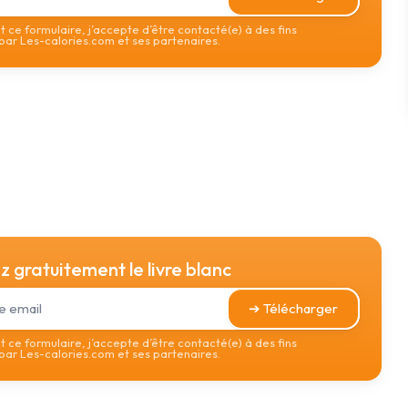
 ce formulaire, j’accepte d’être contacté(e) à des fins
ar Les-calories.com et ses partenaires.
 gratuitement le livre blanc
➔ Télécharger
 ce formulaire, j’accepte d’être contacté(e) à des fins
ar Les-calories.com et ses partenaires.