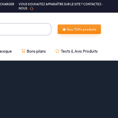
ÉCHARGER
VOUS SOUHAITEZ APPARAÎTRE SUR LE SITE ? CONTACTEZ-
NOUS
Nos TOPs produits
exique
Bons plans
Tests & Avis Produits