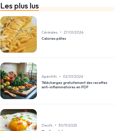
Les plus lus
•
Céréales
27/01/2026
Calories pâtes
•
Apéritifs
02/01/2026
Téléchargez gratuitement des recettes
anti-inflammatoires en PDF
•
Oeufs
30/11/2025