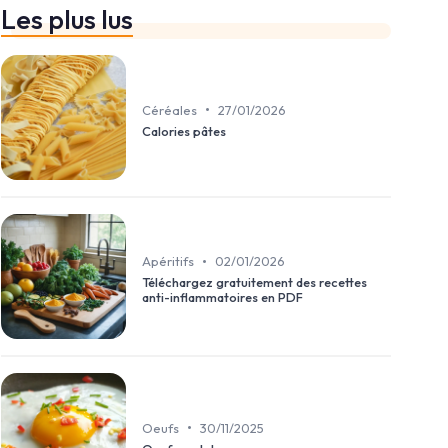
Les plus lus
•
Céréales
27/01/2026
Calories pâtes
•
Apéritifs
02/01/2026
Téléchargez gratuitement des recettes
anti-inflammatoires en PDF
•
Oeufs
30/11/2025