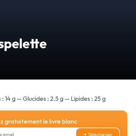
spelette
 14 g — Glucides : 2.5 g — Lipides : 25 g
 gratuitement le livre blanc
➔ Télécharger