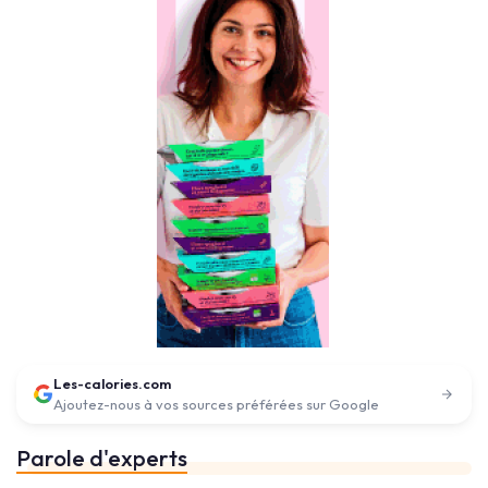
Les-calories.com
Ajoutez-nous à vos sources préférées sur Google
Parole d'experts