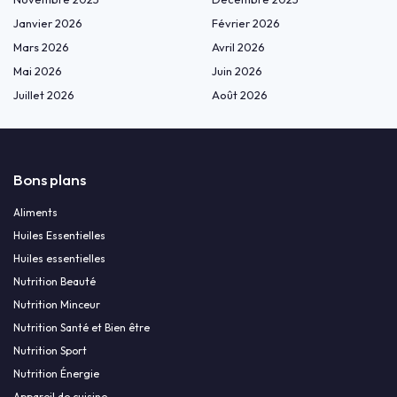
Janvier 2026
Février 2026
Mars 2026
Avril 2026
Mai 2026
Juin 2026
Juillet 2026
Août 2026
Bons plans
Aliments
Huiles Essentielles
Huiles essentielles
Nutrition Beauté
Nutrition Minceur
Nutrition Santé et Bien être
Nutrition Sport
Nutrition Énergie
Appareil de cuisine