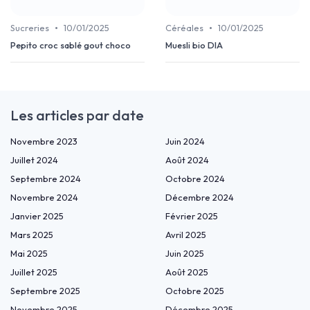
•
•
Sucreries
10/01/2025
Céréales
10/01/2025
Pepito croc sablé gout choco
Muesli bio DIA
Les articles par date
Novembre 2023
Juin 2024
Juillet 2024
Août 2024
Septembre 2024
Octobre 2024
Novembre 2024
Décembre 2024
Janvier 2025
Février 2025
Mars 2025
Avril 2025
Mai 2025
Juin 2025
Juillet 2025
Août 2025
Septembre 2025
Octobre 2025
Novembre 2025
Décembre 2025