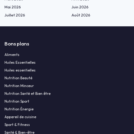
Mai 2026
Juin 2026
Juillet 2026
Août 2026
Bons plans
Aliments
Huiles Essentielles
Huiles essentielles
Nutrition Beauté
Nutrition Minceur
Nutrition Santé et Bien être
Nutrition Sport
Nutrition Énergie
Appareil de cuisine
Sport & Fitness
Santé & Bien-être