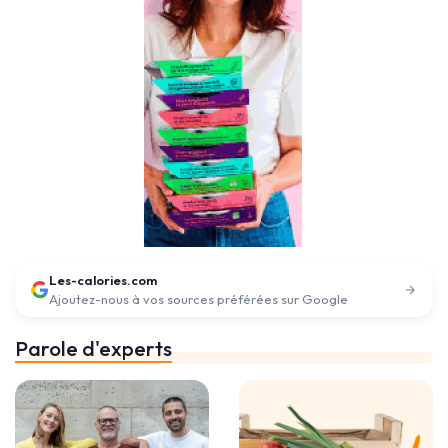
Les-calories.com
Ajoutez-nous à vos sources préférées sur Google
Parole d'experts