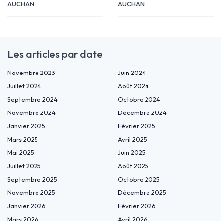
AUCHAN
AUCHAN
Les articles par date
Novembre 2023
Juin 2024
Juillet 2024
Août 2024
Septembre 2024
Octobre 2024
Novembre 2024
Décembre 2024
Janvier 2025
Février 2025
Mars 2025
Avril 2025
Mai 2025
Juin 2025
Juillet 2025
Août 2025
Septembre 2025
Octobre 2025
Novembre 2025
Décembre 2025
Janvier 2026
Février 2026
Mars 2026
Avril 2026