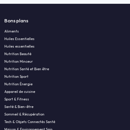
Bons plans
Aliments
Huiles Essentielles
Huiles essentielles
Nutrition Beauté
Nutrition Minceur
Nutrition Santé et Bien être
Nutrition Sport
Nutrition Énergie
Appareil de cuisine
Sport & Fitness
Santé & Bien-être
Sommeil & Récupération
Tech & Objets Connectés Santé
Maison & Environnement Sain