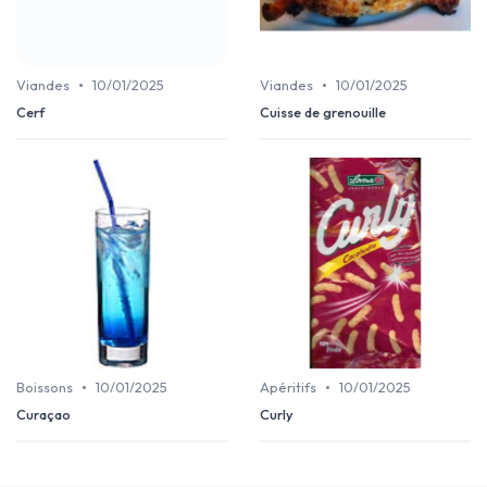
•
•
Viandes
10/01/2025
Viandes
10/01/2025
Cerf
Cuisse de grenouille
•
•
Boissons
10/01/2025
Apéritifs
10/01/2025
Curaçao
Curly