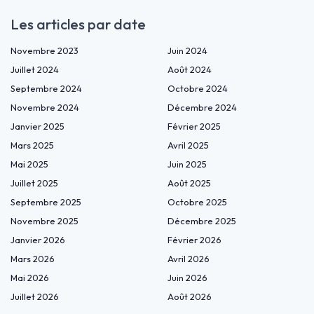
Les articles par date
Novembre 2023
Juin 2024
Juillet 2024
Août 2024
Septembre 2024
Octobre 2024
Novembre 2024
Décembre 2024
Janvier 2025
Février 2025
Mars 2025
Avril 2025
Mai 2025
Juin 2025
Juillet 2025
Août 2025
Septembre 2025
Octobre 2025
Novembre 2025
Décembre 2025
Janvier 2026
Février 2026
Mars 2026
Avril 2026
Mai 2026
Juin 2026
Juillet 2026
Août 2026