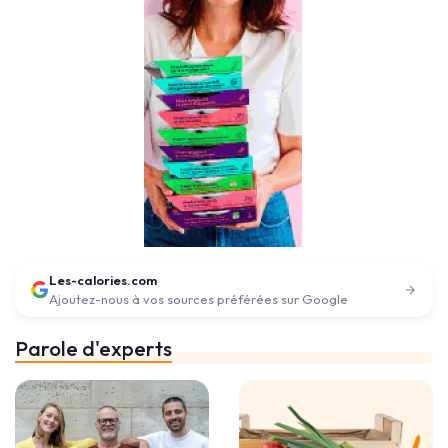
Les-calories.com
Ajoutez-nous à vos sources préférées sur Google
Parole d'experts