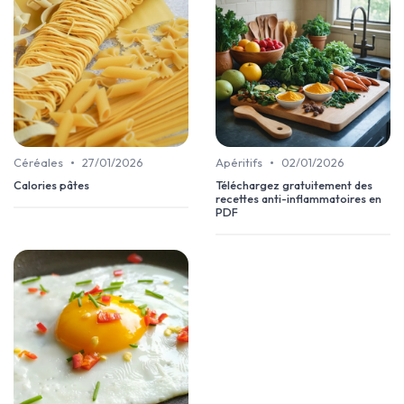
•
•
Céréales
27/01/2026
Apéritifs
02/01/2026
Calories pâtes
Téléchargez gratuitement des
recettes anti-inflammatoires en
PDF