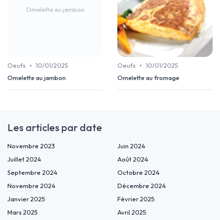
Omelette au jambon
•
•
Oeufs
10/01/2025
Oeufs
10/01/2025
Omelette au jambon
Omelette au fromage
Les articles par date
Novembre 2023
Juin 2024
Juillet 2024
Août 2024
Septembre 2024
Octobre 2024
Novembre 2024
Décembre 2024
Janvier 2025
Février 2025
Mars 2025
Avril 2025