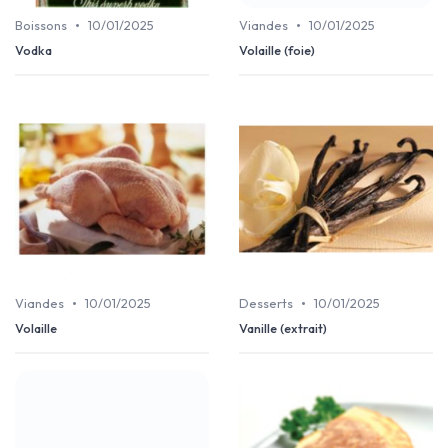
•
•
Boissons
10/01/2025
Viandes
10/01/2025
Vodka
Volaille (foie)
•
•
Viandes
10/01/2025
Desserts
10/01/2025
Volaille
Vanille (extrait)