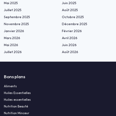
Mai 2025
Juin 2025
Juillet 2025
Août 2025
Septembre 2025
Octobre 2025
Novembre 2025
Décembre 2025
Janvier 2026
Février 2026
Mars 2026
Avril 2026
Mai 2026
Juin 2026
Juillet 2026
Août 2026
Bons plans
Aliments
Huiles Essentielles
Huiles essentielles
Nutrition Beauté
Nutrition Minceur