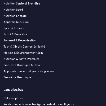
Nutrition Santé et Bien être
Nutrition Sport
Nutrition Énergie
Appareil de cuisine
Sport & Fitness
Santé & Bien-être
Sommeil & Récupération
Tech & Objets Connectés Santé
Maison & Environnement Sain
Nutrition & Santé Premium
Bien-être Holistique & Doux
Appareils minceur et perte de graisse
Bien-être thermique
Les plus lus
Calories pâtes
Perdez du poids avec le régime œufs durs en 14 jours