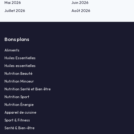
Mai 2026
Juin 2026
Juillet 2026
Août 2026
Bons plans
Aliments
Huiles Essentielles
Huiles essentielles
Nutrition Beauté
Nutrition Minceur
Nutrition Santé et Bien être
Nutrition Sport
Nutrition Énergie
Appareil de cuisine
Sport & Fitness
Santé & Bien-être