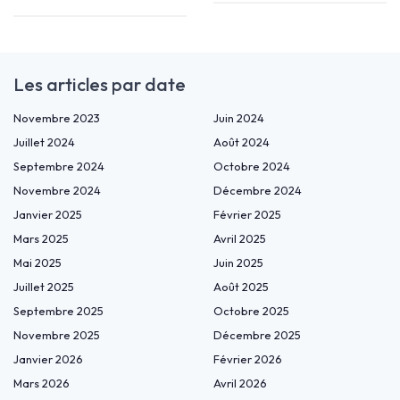
Les articles par date
Novembre 2023
Juin 2024
Juillet 2024
Août 2024
Septembre 2024
Octobre 2024
Novembre 2024
Décembre 2024
Janvier 2025
Février 2025
Mars 2025
Avril 2025
Mai 2025
Juin 2025
Juillet 2025
Août 2025
Septembre 2025
Octobre 2025
Novembre 2025
Décembre 2025
Janvier 2026
Février 2026
Mars 2026
Avril 2026