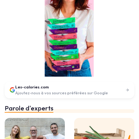
Les-calories.com
Ajoutez-nous à vos sources préférées sur Google
Parole d'experts