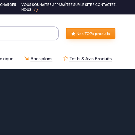
ÉCHARGER
VOUS SOUHAITEZ APPARAÎTRE SUR LE SITE ? CONTACTEZ-
NOUS
Nos TOPs produits
exique
Bons plans
Tests & Avis Produits