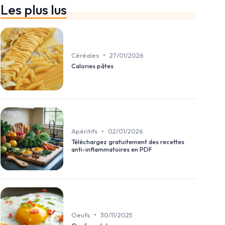
Les plus lus
•
Céréales
27/01/2026
Calories pâtes
•
Apéritifs
02/01/2026
Téléchargez gratuitement des recettes
anti-inflammatoires en PDF
•
Oeufs
30/11/2025