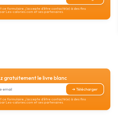
 ce formulaire, j’accepte d’être contacté(e) à des fins
ar Les-calories.com et ses partenaires.
 gratuitement le livre blanc
➔ Télécharger
 ce formulaire, j’accepte d’être contacté(e) à des fins
ar Les-calories.com et ses partenaires.