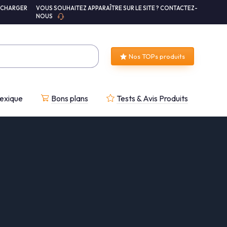
ÉCHARGER
VOUS SOUHAITEZ APPARAÎTRE SUR LE SITE ? CONTACTEZ-
NOUS
Nos TOPs produits
exique
Bons plans
Tests & Avis Produits