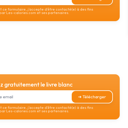
 ce formulaire, j’accepte d’être contacté(e) à des fins
ar Les-calories.com et ses partenaires.
 gratuitement le livre blanc
➔ Télécharger
 ce formulaire, j’accepte d’être contacté(e) à des fins
ar Les-calories.com et ses partenaires.