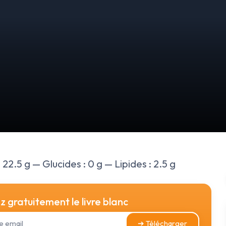
 22.5 g — Glucides : 0 g — Lipides : 2.5 g
 gratuitement le livre blanc
➔ Télécharger