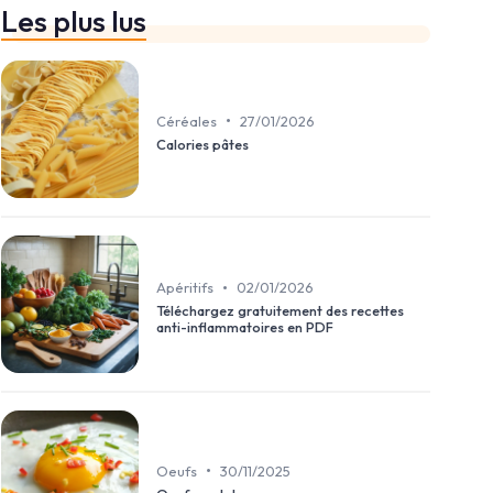
Les plus lus
•
Céréales
27/01/2026
Calories pâtes
•
Apéritifs
02/01/2026
Téléchargez gratuitement des recettes
anti-inflammatoires en PDF
•
Oeufs
30/11/2025