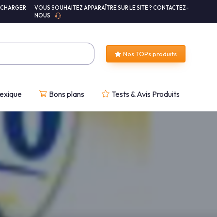
ÉCHARGER
VOUS SOUHAITEZ APPARAÎTRE SUR LE SITE ? CONTACTEZ-
NOUS
Nos TOPs produits
exique
Bons plans
Tests & Avis Produits