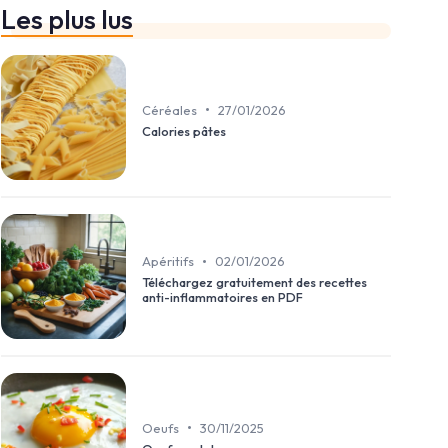
Les plus lus
•
Céréales
27/01/2026
Calories pâtes
•
Apéritifs
02/01/2026
Téléchargez gratuitement des recettes
anti-inflammatoires en PDF
•
Oeufs
30/11/2025