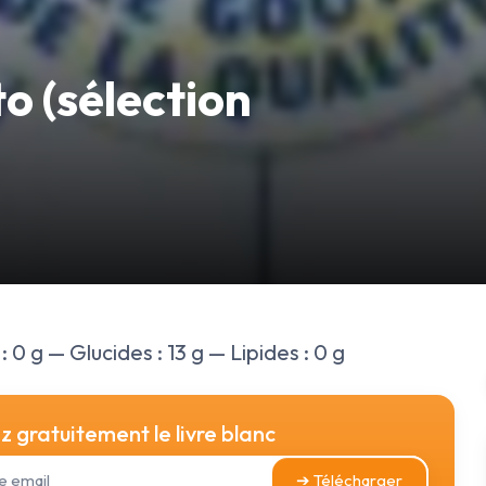
o (sélection
 0 g — Glucides : 13 g — Lipides : 0 g
 gratuitement le livre blanc
➔ Télécharger