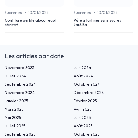
•
•
Sucreries
10/01/2025
Sucreries
10/01/2025
Confiture gerble gluco regul
Pâte à tartiner sans sucres
abricot
karéléa
Les articles par date
Novembre 2023
Juin 2024
Juillet 2024
Août 2024
Septembre 2024
Octobre 2024
Novembre 2024
Décembre 2024
Janvier 2025
Février 2025
Mars 2025
Avril 2025
Mai 2025
Juin 2025
Juillet 2025
Août 2025
Septembre 2025
Octobre 2025