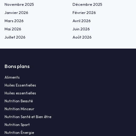
Novembre 2025
Décembre 2025
Janvier 2026
Février 2026
Mars 2026
Avril 2026
Mai 2026
Juin 2026
Juillet 2026
Août 2026
Bons plans
Aliments
Huiles Essentielles
Huiles essentielles
Nutrition Beauté
Nutrition Minceur
Nutrition Santé et Bien être
Nutrition Sport
Nutrition Énergie