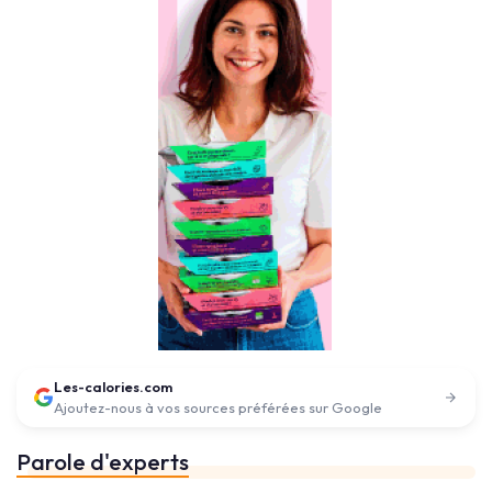
Les-calories.com
Ajoutez-nous à vos sources préférées sur Google
Parole d'experts