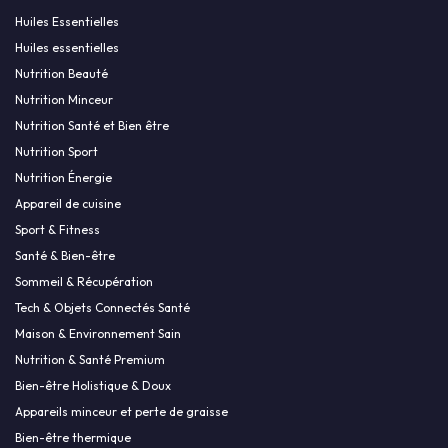
Huiles Essentielles
Huiles essentielles
Nutrition Beauté
Nutrition Minceur
Nutrition Santé et Bien être
Nutrition Sport
Nutrition Énergie
Appareil de cuisine
Sport & Fitness
Santé & Bien-être
Sommeil & Récupération
Tech & Objets Connectés Santé
Maison & Environnement Sain
Nutrition & Santé Premium
Bien-être Holistique & Doux
Appareils minceur et perte de graisse
Bien-être thermique