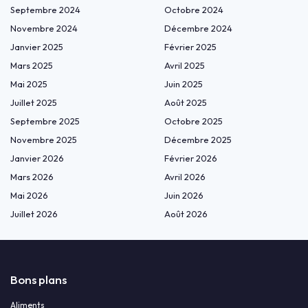
Septembre 2024
Octobre 2024
Novembre 2024
Décembre 2024
Janvier 2025
Février 2025
Mars 2025
Avril 2025
Mai 2025
Juin 2025
Juillet 2025
Août 2025
Septembre 2025
Octobre 2025
Novembre 2025
Décembre 2025
Janvier 2026
Février 2026
Mars 2026
Avril 2026
Mai 2026
Juin 2026
Juillet 2026
Août 2026
Bons plans
Aliments