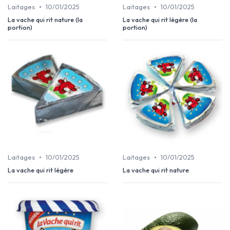
•
•
Laitages
10/01/2025
Laitages
10/01/2025
La vache qui rit nature (la
La vache qui rit légère (la
portion)
portion)
•
•
Laitages
10/01/2025
Laitages
10/01/2025
La vache qui rit légère
La vache qui rit nature