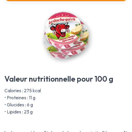
Valeur nutritionnelle pour 100 g
Calories : 275 kcal
• Proteines : 11 g
• Glucides : 6 g
• Lipides : 23 g