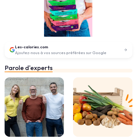
Les-calories.com
Ajoutez-nous à vos sources préférées sur Google
Parole d'experts