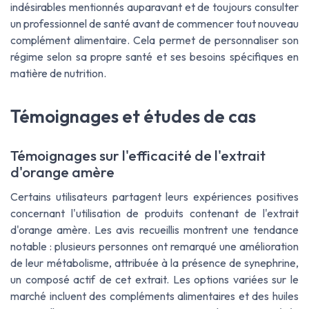
indésirables mentionnés auparavant et de toujours consulter
un professionnel de santé avant de commencer tout nouveau
complément alimentaire. Cela permet de personnaliser son
régime selon sa propre santé et ses besoins spécifiques en
matière de nutrition.
Témoignages et études de cas
Témoignages sur l'efficacité de l'extrait
d'orange amère
Certains utilisateurs partagent leurs expériences positives
concernant l'utilisation de produits contenant de l'extrait
d'orange amère. Les avis recueillis montrent une tendance
notable : plusieurs personnes ont remarqué une amélioration
de leur métabolisme, attribuée à la présence de synephrine,
un composé actif de cet extrait. Les options variées sur le
marché incluent des compléments alimentaires et des huiles