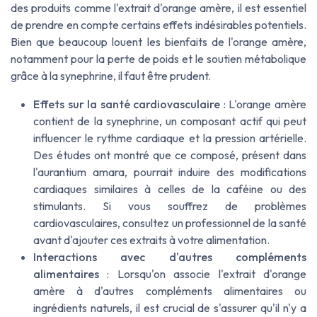
des produits comme l'extrait d'orange amère, il est essentiel
de prendre en compte certains effets indésirables potentiels.
Bien que beaucoup louent les bienfaits de l'orange amère,
notamment pour la perte de poids et le soutien métabolique
grâce à la synephrine, il faut être prudent.
Effets sur la santé cardiovasculaire
: L'orange amère
contient de la synephrine, un composant actif qui peut
influencer le rythme cardiaque et la pression artérielle.
Des études ont montré que ce composé, présent dans
l'aurantium amara, pourrait induire des modifications
cardiaques similaires à celles de la caféine ou des
stimulants. Si vous souffrez de problèmes
cardiovasculaires, consultez un professionnel de la santé
avant d'ajouter ces extraits à votre alimentation.
Interactions avec d'autres compléments
alimentaires
: Lorsqu'on associe l'extrait d'orange
amère à d'autres compléments alimentaires ou
ingrédients naturels, il est crucial de s'assurer qu'il n'y a