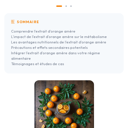
SOMMAIRE
Comprendre l'extrait d'orange amère
L'impact de l'extrait d'orange amère sur le métabolisme
Les avantages nutritionnels de l'extrait d'orange amère
Précautions et effets secondaires potentiels
Intégrer l'extrait d'orange amère dans votre régime
alimentaire
Témoignages et études de cas