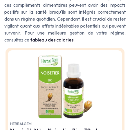
ces compléments alimentaires peuvent avoir des impacts
positifs sur la santé lorsqu'ils sont intégrés correctement
dans un régime quotidien. Cependant, il est crucial de rester
vigilant quant aux effets indésirables potentiels qui peuvent
survenir. Pour une meilleure gestion de votre régime,
consultez ce
tableau des calories
.
HERBALGEM