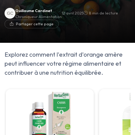
Guillaume Cardinet
12 avril 2025
8 min de lecture
Chroniqueur Alimentation
Partager cette page
Explorez comment l'extrait d'orange amère
peut influencer votre régime alimentaire et
contribuer à une nutrition équilibrée.