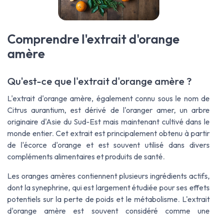
Comprendre l'extrait d'orange
amère
Qu'est-ce que l'extrait d'orange amère ?
L'extrait d'orange amère, également connu sous le nom de
Citrus aurantium
, est dérivé de l'oranger amer, un arbre
originaire d'Asie du Sud-Est mais maintenant cultivé dans le
monde entier. Cet extrait est principalement obtenu à partir
de l'écorce d'orange et est souvent utilisé dans divers
compléments alimentaires et produits de santé.
Les oranges amères contiennent plusieurs ingrédients actifs,
dont la synephrine, qui est largement étudiée pour ses effets
potentiels sur la perte de poids et le métabolisme. L'extrait
d'orange amère est souvent considéré comme une