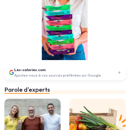
Les-calories.com
Ajoutez-nous à vos sources préférées sur Google
Parole d'experts