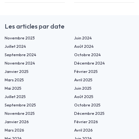
Les articles par date
Novembre 2023
Juin 2024
Juillet 2024
Août 2024
Septembre 2024
Octobre 2024
Novembre 2024
Décembre 2024
Janvier 2025
Février 2025
Mars 2025
Avril 2025
Mai 2025
Juin 2025
Juillet 2025
Août 2025
Septembre 2025
Octobre 2025
Novembre 2025
Décembre 2025
Janvier 2026
Février 2026
Mars 2026
Avril 2026
Mai 2026
Juin 2026