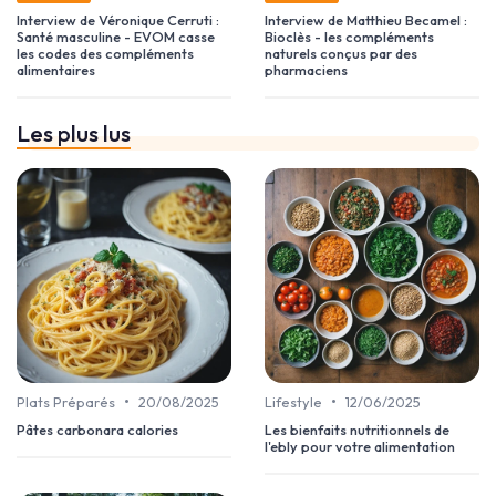
Interview de Véronique Cerruti :
Interview de Matthieu Becamel :
Santé masculine - EVOM casse
Bioclès - les compléments
les codes des compléments
naturels conçus par des
alimentaires
pharmaciens
Les plus lus
•
•
Plats Préparés
20/08/2025
Lifestyle
12/06/2025
Pâtes carbonara calories
Les bienfaits nutritionnels de
l'ebly pour votre alimentation