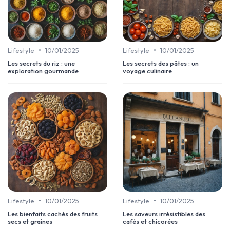
•
•
Lifestyle
10/01/2025
Lifestyle
10/01/2025
Les secrets du riz : une
Les secrets des pâtes : un
exploration gourmande
voyage culinaire
•
•
Lifestyle
10/01/2025
Lifestyle
10/01/2025
Les bienfaits cachés des fruits
Les saveurs irrésistibles des
secs et graines
cafés et chicorées