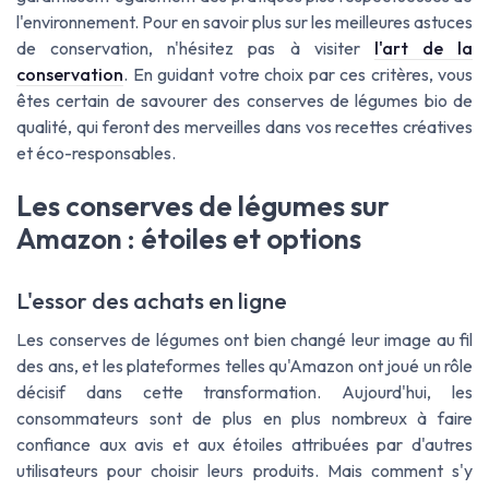
l'environnement. Pour en savoir plus sur les meilleures astuces
de conservation, n'hésitez pas à visiter
l'art de la
conservation
. En guidant votre choix par ces critères, vous
êtes certain de savourer des conserves de légumes bio de
qualité, qui feront des merveilles dans vos recettes créatives
et éco-responsables.
Les conserves de légumes sur
Amazon : étoiles et options
L'essor des achats en ligne
Les conserves de légumes ont bien changé leur image au fil
des ans, et les plateformes telles qu'Amazon ont joué un rôle
décisif dans cette transformation. Aujourd'hui, les
consommateurs sont de plus en plus nombreux à faire
confiance aux avis et aux étoiles attribuées par d'autres
utilisateurs pour choisir leurs produits. Mais comment s'y