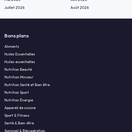
Juillet 2026
Août 2026
Bons plans
Aliments
Huiles Essentielles
Huiles essentielles
Nutrition Beauté
Nutrition Minceur
Nutrition Santé et Bien être
Nutrition Sport
Nutrition Énergie
Appareil de cuisine
Sport & Fitness
Santé & Bien-être
Sommeil & Récupération