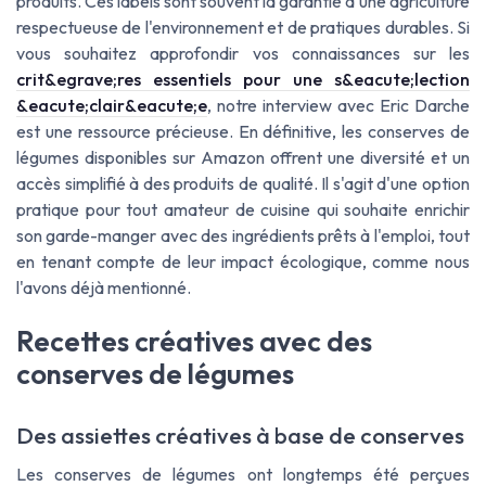
produits. Ces labels sont souvent la garantie d'une agriculture
respectueuse de l'environnement et de pratiques durables. Si
vous souhaitez approfondir vos connaissances sur les
crit&egrave;res essentiels pour une s&eacute;lection
&eacute;clair&eacute;e
, notre interview avec Eric Darche
est une ressource précieuse. En définitive, les conserves de
légumes disponibles sur Amazon offrent une diversité et un
accès simplifié à des produits de qualité. Il s'agit d'une option
pratique pour tout amateur de cuisine qui souhaite enrichir
son garde-manger avec des ingrédients prêts à l'emploi, tout
en tenant compte de leur impact écologique, comme nous
l'avons déjà mentionné.
Recettes créatives avec des
conserves de légumes
Des assiettes créatives à base de conserves
Les conserves de légumes ont longtemps été perçues