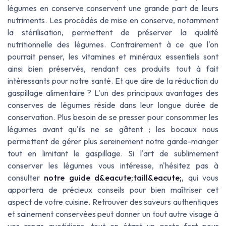
légumes en conserve conservent une grande part de leurs
nutriments. Les procédés de mise en conserve, notamment
la stérilisation, permettent de préserver la qualité
nutritionnelle des légumes. Contrairement à ce que l'on
pourrait penser, les vitamines et minéraux essentiels sont
ainsi bien préservés, rendant ces produits tout à fait
intéressants pour notre santé. Et que dire de la réduction du
gaspillage alimentaire ? L'un des principaux avantages des
conserves de légumes réside dans leur longue durée de
conservation. Plus besoin de se presser pour consommer les
légumes avant qu'ils ne se gâtent ; les bocaux nous
permettent de gérer plus sereinement notre garde-manger
tout en limitant le gaspillage. Si l'art de sublimement
conserver les légumes vous intéresse, n'hésitez pas à
consulter
notre guide d&eacute;taill&eacute;
, qui vous
apportera de précieux conseils pour bien maîtriser cet
aspect de votre cuisine. Retrouver des saveurs authentiques
et sainement conservées peut donner un tout autre visage à