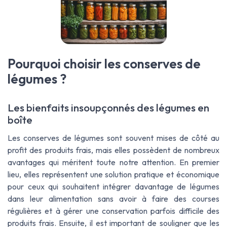
Pourquoi choisir les conserves de
légumes ?
Les bienfaits insoupçonnés des légumes en
boîte
Les conserves de légumes sont souvent mises de côté au
profit des produits frais, mais elles possèdent de nombreux
avantages qui méritent toute notre attention. En premier
lieu, elles représentent une solution pratique et économique
pour ceux qui souhaitent intégrer davantage de légumes
dans leur alimentation sans avoir à faire des courses
régulières et à gérer une conservation parfois difficile des
produits frais. Ensuite, il est important de souligner que les