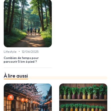
•
Lifestyle
12/06/2025
Combien de temps pour
parcourir 5 km à pied ?
À lire aussi