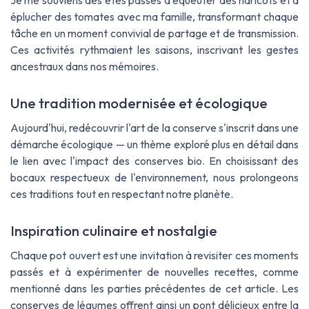
éplucher des tomates avec ma famille, transformant chaque
tâche en un moment convivial de partage et de transmission.
Ces activités rythmaient les saisons, inscrivant les gestes
ancestraux dans nos mémoires.
Une tradition modernisée et écologique
Aujourd'hui, redécouvrir l'art de la conserve s'inscrit dans une
démarche écologique — un thème exploré plus en détail dans
le lien avec l'impact des conserves bio. En choisissant des
bocaux respectueux de l'environnement, nous prolongeons
ces traditions tout en respectant notre planète.
Inspiration culinaire et nostalgie
Chaque pot ouvert est une invitation à revisiter ces moments
passés et à expérimenter de nouvelles recettes, comme
mentionné dans les parties précédentes de cet article. Les
conserves de légumes offrent ainsi un pont délicieux entre la