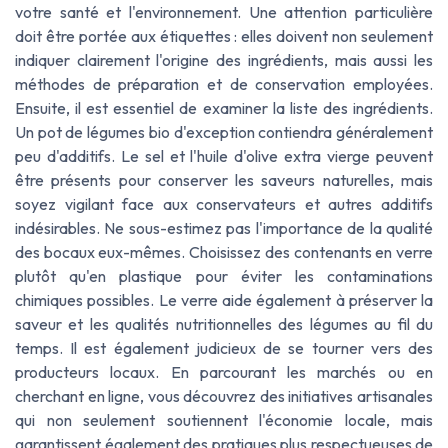
votre santé et l'environnement. Une attention particulière
doit être portée aux étiquettes : elles doivent non seulement
indiquer clairement l'origine des ingrédients, mais aussi les
méthodes de préparation et de conservation employées.
Ensuite, il est essentiel de examiner la liste des ingrédients.
Un pot de légumes bio d'exception contiendra généralement
peu d'additifs. Le sel et l'huile d'olive extra vierge peuvent
être présents pour conserver les saveurs naturelles, mais
soyez vigilant face aux conservateurs et autres additifs
indésirables. Ne sous-estimez pas l'importance de la qualité
des bocaux eux-mêmes. Choisissez des contenants en verre
plutôt qu'en plastique pour éviter les contaminations
chimiques possibles. Le verre aide également à préserver la
saveur et les qualités nutritionnelles des légumes au fil du
temps. Il est également judicieux de se tourner vers des
producteurs locaux. En parcourant les marchés ou en
cherchant en ligne, vous découvrez des initiatives artisanales
qui non seulement soutiennent l'économie locale, mais
garantissent également des pratiques plus respectueuses de