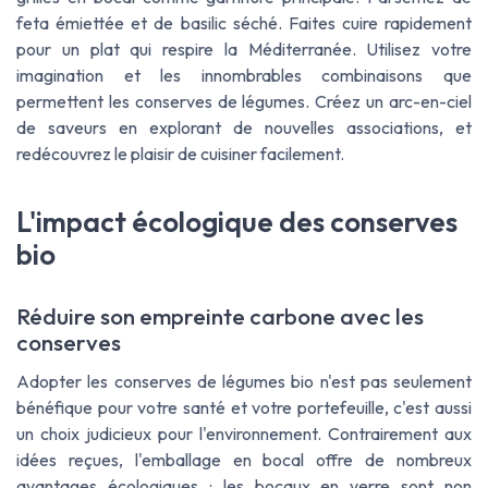
feta émiettée et de basilic séché. Faites cuire rapidement
pour un plat qui respire la Méditerranée. Utilisez votre
imagination et les innombrables combinaisons que
permettent les conserves de légumes. Créez un arc-en-ciel
de saveurs en explorant de nouvelles associations, et
redécouvrez le plaisir de cuisiner facilement.
L'impact écologique des conserves
bio
Réduire son empreinte carbone avec les
conserves
Adopter les conserves de légumes bio n'est pas seulement
bénéfique pour votre santé et votre portefeuille, c'est aussi
un choix judicieux pour l'environnement. Contrairement aux
idées reçues, l'emballage en bocal offre de nombreux
avantages écologiques : les bocaux en verre sont non