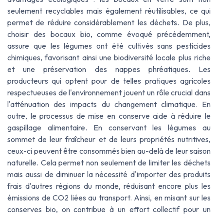
seulement recyclables mais également réutilisables, ce qui
permet de réduire considérablement les déchets. De plus,
choisir des bocaux bio, comme évoqué précédemment,
assure que les légumes ont été cultivés sans pesticides
chimiques, favorisant ainsi une biodiversité locale plus riche
et une préservation des nappes phréatiques. Les
producteurs qui optent pour de telles pratiques agricoles
respectueuses de l'environnement jouent un rôle crucial dans
l'atténuation des impacts du changement climatique. En
outre, le processus de mise en conserve aide à réduire le
gaspillage alimentaire. En conservant les légumes au
sommet de leur fraîcheur et de leurs propriétés nutritives,
ceux-ci peuvent être consommés bien au-delà de leur saison
naturelle. Cela permet non seulement de limiter les déchets
mais aussi de diminuer la nécessité d'importer des produits
frais d'autres régions du monde, réduisant encore plus les
émissions de CO2 liées au transport. Ainsi, en misant sur les
conserves bio, on contribue à un effort collectif pour un