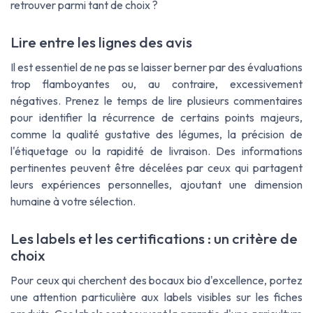
retrouver parmi tant de choix ?
Lire entre les lignes des avis
Il est essentiel de ne pas se laisser berner par des évaluations
trop flamboyantes ou, au contraire, excessivement
négatives. Prenez le temps de lire plusieurs commentaires
pour identifier la récurrence de certains points majeurs,
comme la qualité gustative des légumes, la précision de
l'étiquetage ou la rapidité de livraison. Des informations
pertinentes peuvent être décelées par ceux qui partagent
leurs expériences personnelles, ajoutant une dimension
humaine à votre sélection.
Les labels et les certifications : un critère de
choix
Pour ceux qui cherchent des bocaux bio d'excellence, portez
une attention particulière aux labels visibles sur les fiches