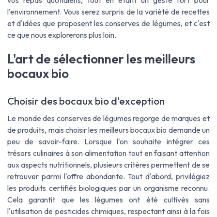
vos repas quotidiens, tout en étant un geste fort pour
l'environnement. Vous serez surpris de la variété de recettes
et d'idées que proposent les conserves de légumes, et c'est
ce que nous explorerons plus loin.
L'art de sélectionner les meilleurs
bocaux bio
Choisir des bocaux bio d'exception
Le monde des conserves de légumes regorge de marques et
de produits, mais choisir les meilleurs bocaux bio demande un
peu de savoir-faire. Lorsque l'on souhaite intégrer ces
trésors culinaires à son alimentation tout en faisant attention
aux aspects nutritionnels, plusieurs critères permettent de se
retrouver parmi l'offre abondante. Tout d'abord, privilégiez
les produits certifiés biologiques par un organisme reconnu.
Cela garantit que les légumes ont été cultivés sans
l'utilisation de pesticides chimiques, respectant ainsi à la fois