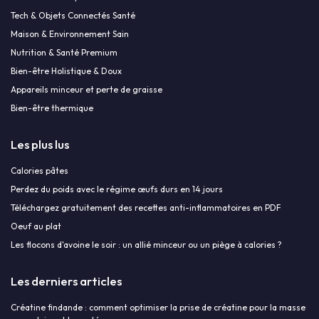
Tech & Objets Connectés Santé
Maison & Environnement Sain
Nutrition & Santé Premium
Bien-être Holistique & Doux
Appareils minceur et perte de graisse
Bien-être thermique
Les plus lus
Calories pâtes
Perdez du poids avec le régime œufs durs en 14 jours
Téléchargez gratuitement des recettes anti-inflammatoires en PDF
Oeuf au plat
Les flocons d'avoine le soir : un allié minceur ou un piège à calories ?
Les derniers articles
Créatine findande : comment optimiser la prise de créatine pour la masse