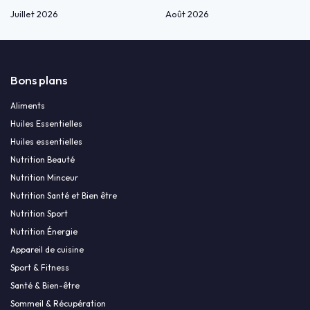
Juillet 2026
Août 2026
Bons plans
Aliments
Huiles Essentielles
Huiles essentielles
Nutrition Beauté
Nutrition Minceur
Nutrition Santé et Bien être
Nutrition Sport
Nutrition Énergie
Appareil de cuisine
Sport & Fitness
Santé & Bien-être
Sommeil & Récupération