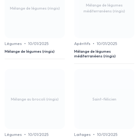
Mélange de légumes
Mélange de légumes (ringis)
méditerranéens (ringis)
•
•
Légumes
10/01/2025
Apéritifs
10/01/2025
Mélange de légumes (ringis)
Mélange de légumes
méditerranéens (ringis)
Mélange au brocoli (ringis)
Saint-félicien
•
•
Légumes
10/01/2025
Laitages
10/01/2025