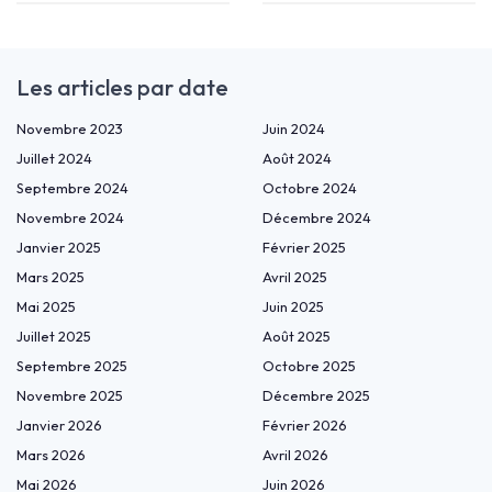
Les articles par date
Novembre 2023
Juin 2024
Juillet 2024
Août 2024
Septembre 2024
Octobre 2024
Novembre 2024
Décembre 2024
Janvier 2025
Février 2025
Mars 2025
Avril 2025
Mai 2025
Juin 2025
Juillet 2025
Août 2025
Septembre 2025
Octobre 2025
Novembre 2025
Décembre 2025
Janvier 2026
Février 2026
Mars 2026
Avril 2026
Mai 2026
Juin 2026