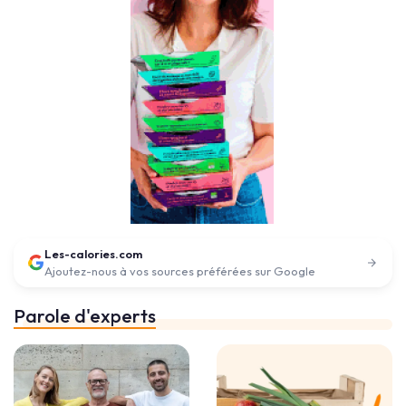
Les-calories.com
Ajoutez-nous à vos sources préférées sur Google
Parole d'experts