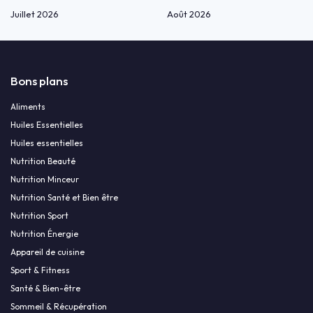
Juillet 2026
Août 2026
Bons plans
Aliments
Huiles Essentielles
Huiles essentielles
Nutrition Beauté
Nutrition Minceur
Nutrition Santé et Bien être
Nutrition Sport
Nutrition Énergie
Appareil de cuisine
Sport & Fitness
Santé & Bien-être
Sommeil & Récupération