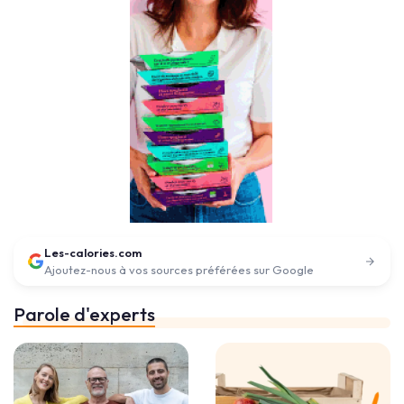
Les-calories.com
Ajoutez-nous à vos sources préférées sur Google
Parole d'experts