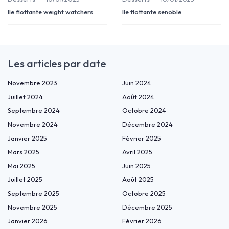
Ile flottante weight watchers
Ile flottante senoble
Les articles par date
Novembre 2023
Juin 2024
Juillet 2024
Août 2024
Septembre 2024
Octobre 2024
Novembre 2024
Décembre 2024
Janvier 2025
Février 2025
Mars 2025
Avril 2025
Mai 2025
Juin 2025
Juillet 2025
Août 2025
Septembre 2025
Octobre 2025
Novembre 2025
Décembre 2025
Janvier 2026
Février 2026