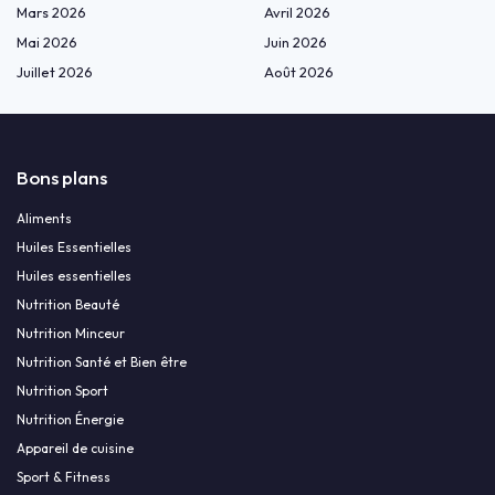
Mars 2026
Avril 2026
Mai 2026
Juin 2026
Juillet 2026
Août 2026
Bons plans
Aliments
Huiles Essentielles
Huiles essentielles
Nutrition Beauté
Nutrition Minceur
Nutrition Santé et Bien être
Nutrition Sport
Nutrition Énergie
Appareil de cuisine
Sport & Fitness