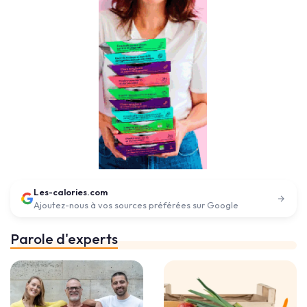
Les-calories.com
Ajoutez-nous à vos sources préférées sur Google
Parole d'experts