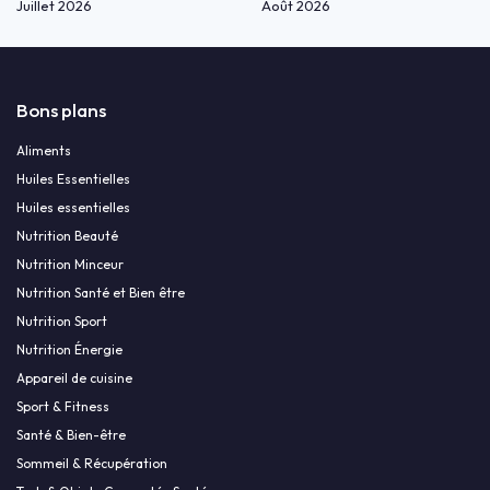
Juillet 2026
Août 2026
Bons plans
Aliments
Huiles Essentielles
Huiles essentielles
Nutrition Beauté
Nutrition Minceur
Nutrition Santé et Bien être
Nutrition Sport
Nutrition Énergie
Appareil de cuisine
Sport & Fitness
Santé & Bien-être
Sommeil & Récupération