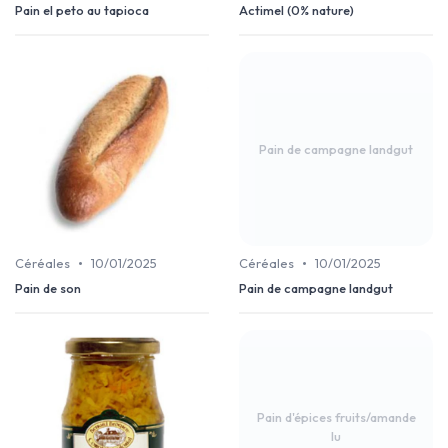
Pain el peto au tapioca
Actimel (0% nature)
Pain de campagne landgut
•
•
Céréales
10/01/2025
Céréales
10/01/2025
Pain de son
Pain de campagne landgut
Pain d'épices fruits/amande
lu