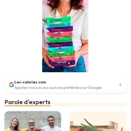
Les-calories.com
Ajoutez-nous à vos sources préférées sur Google
Parole d'experts