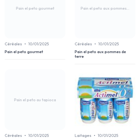
Pain el peto gourmet
Pain el peto aux pommes...
•
•
Céréales
10/01/2025
Céréales
10/01/2025
Pain el peto gourmet
Pain el peto aux pommes de
terre
Pain el peto au tapioca
•
•
Céréales
10/01/2025
Laitages
10/01/2025