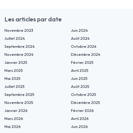
Les articles par date
Novembre 2023
Juin 2024
Juillet 2024
Août 2024
Septembre 2024
Octobre 2024
Novembre 2024
Décembre 2024
Janvier 2025
Février 2025
Mars 2025
Avril 2025
Mai 2025
Juin 2025
Juillet 2025
Août 2025
Septembre 2025
Octobre 2025
Novembre 2025
Décembre 2025
Janvier 2026
Février 2026
Mars 2026
Avril 2026
Mai 2026
Juin 2026