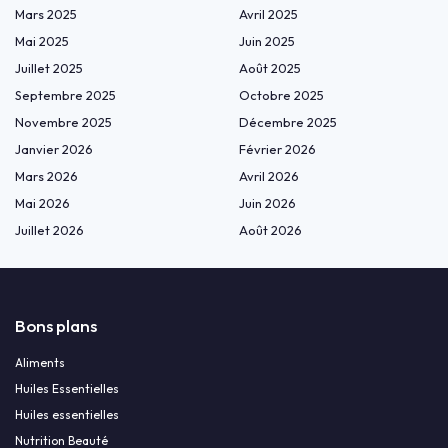
Mars 2025
Avril 2025
Mai 2025
Juin 2025
Juillet 2025
Août 2025
Septembre 2025
Octobre 2025
Novembre 2025
Décembre 2025
Janvier 2026
Février 2026
Mars 2026
Avril 2026
Mai 2026
Juin 2026
Juillet 2026
Août 2026
Bons plans
Aliments
Huiles Essentielles
Huiles essentielles
Nutrition Beauté