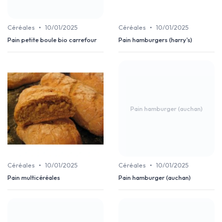
•
•
Céréales
10/01/2025
Céréales
10/01/2025
Pain petite boule bio carrefour
Pain hamburgers (harry's)
Pain hamburger (auchan)
•
•
Céréales
10/01/2025
Céréales
10/01/2025
Pain multicéréales
Pain hamburger (auchan)