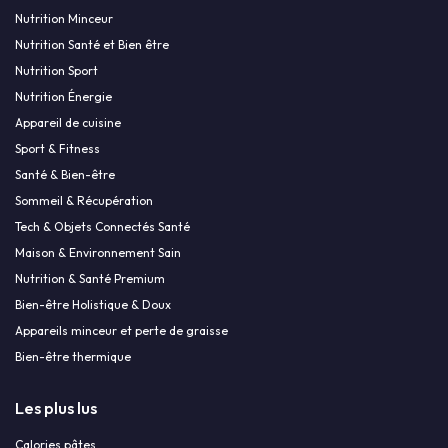
Nutrition Minceur
Nutrition Santé et Bien être
Nutrition Sport
Nutrition Énergie
Appareil de cuisine
Sport & Fitness
Santé & Bien-être
Sommeil & Récupération
Tech & Objets Connectés Santé
Maison & Environnement Sain
Nutrition & Santé Premium
Bien-être Holistique & Doux
Appareils minceur et perte de graisse
Bien-être thermique
Les plus lus
Calories pâtes