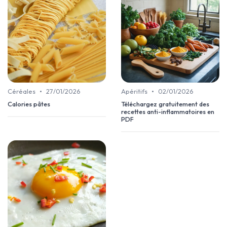
•
•
Céréales
27/01/2026
Apéritifs
02/01/2026
Calories pâtes
Téléchargez gratuitement des
recettes anti-inflammatoires en
PDF