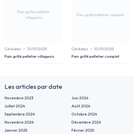
Pain grillé pelletier
Pain grillé pelletier complet
villageois
•
•
Céréales
10/01/2025
Céréales
10/01/2025
Pain grillé pelletier villageois
Pain grillé pelletier complet
Les articles par date
Novembre 2023
Juin 2024
Juillet 2024
Août 2024
Septembre 2024
Octobre 2024
Novembre 2024
Décembre 2024
Janvier 2025
Février 2025