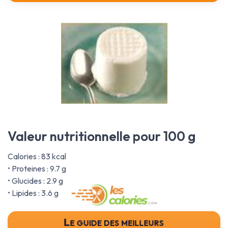
Valeur nutritionnelle pour 100 g
Calories : 83 kcal
• Proteines : 9.7 g
• Glucides : 2.9 g
• Lipides : 3.6 g
Le guide des meilleurs