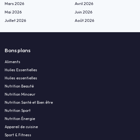
Mars 2026
Avril 2026
Mai 2026
Juin 2026
Juillet 2026
Août 2026
Bons plans
Aliments
Huiles Essentielles
Huiles essentielles
Nutrition Beauté
Nutrition Minceur
Nutrition Santé et Bien être
Nutrition Sport
Nutrition Énergie
Appareil de cuisine
Sport & Fitness