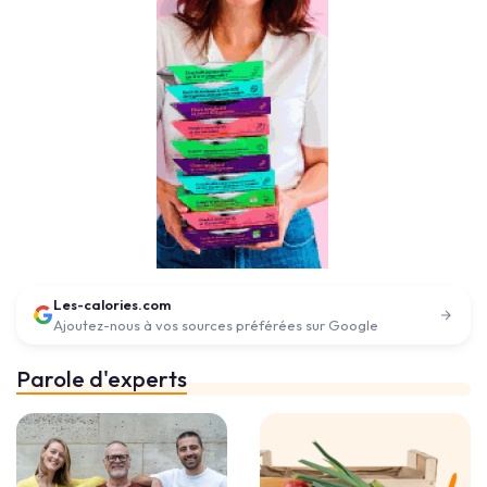
Les-calories.com
Ajoutez-nous à vos sources préférées sur Google
Parole d'experts