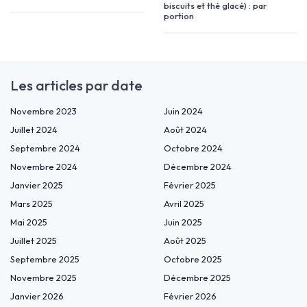
biscuits et thé glacé) : par
portion
Les articles par date
Novembre 2023
Juin 2024
Juillet 2024
Août 2024
Septembre 2024
Octobre 2024
Novembre 2024
Décembre 2024
Janvier 2025
Février 2025
Mars 2025
Avril 2025
Mai 2025
Juin 2025
Juillet 2025
Août 2025
Septembre 2025
Octobre 2025
Novembre 2025
Décembre 2025
Janvier 2026
Février 2026