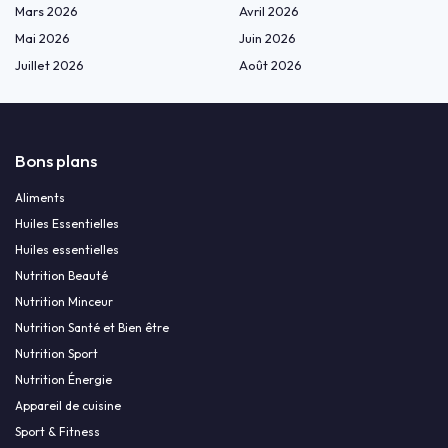
Mars 2026
Avril 2026
Mai 2026
Juin 2026
Juillet 2026
Août 2026
Bons plans
Aliments
Huiles Essentielles
Huiles essentielles
Nutrition Beauté
Nutrition Minceur
Nutrition Santé et Bien être
Nutrition Sport
Nutrition Énergie
Appareil de cuisine
Sport & Fitness