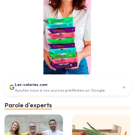
Les-calories.com
Ajoutez-nous à vos sources préférées sur Google
Parole d'experts