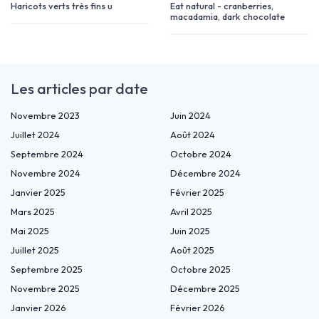
Haricots verts très fins u
Eat natural - cranberries,
macadamia, dark chocolate
Les articles par date
Novembre 2023
Juin 2024
Juillet 2024
Août 2024
Septembre 2024
Octobre 2024
Novembre 2024
Décembre 2024
Janvier 2025
Février 2025
Mars 2025
Avril 2025
Mai 2025
Juin 2025
Juillet 2025
Août 2025
Septembre 2025
Octobre 2025
Novembre 2025
Décembre 2025
Janvier 2026
Février 2026