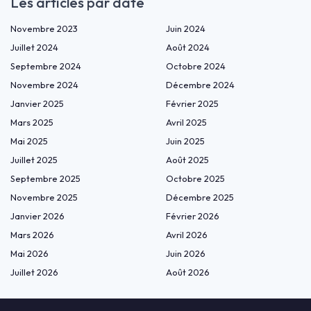
Les articles par date
Novembre 2023
Juin 2024
Juillet 2024
Août 2024
Septembre 2024
Octobre 2024
Novembre 2024
Décembre 2024
Janvier 2025
Février 2025
Mars 2025
Avril 2025
Mai 2025
Juin 2025
Juillet 2025
Août 2025
Septembre 2025
Octobre 2025
Novembre 2025
Décembre 2025
Janvier 2026
Février 2026
Mars 2026
Avril 2026
Mai 2026
Juin 2026
Juillet 2026
Août 2026