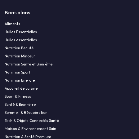
Bons plans
Aliments
Huiles Essentielles
Huiles essentielles
Nutrition Beauté
Nutrition Minceur
Nutrition Santé et Bien être
Nutrition Sport
Nutrition Énergie
Appareil de cuisine
Sport & Fitness
Santé & Bien-être
Sommeil & Récupération
Tech & Objets Connectés Santé
Maison & Environnement Sain
Nutrition & Santé Premium