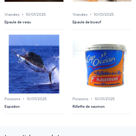
•
•
Viandes
10/01/2025
Viandes
10/01/2025
Epaule de veau
Epaule de boeuf
•
•
Poissons
10/01/2025
Poissons
10/01/2025
Espadon
Rillette de saumon