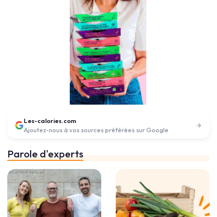
Les-calories.com
Ajoutez-nous à vos sources préférées sur Google
Parole d'experts