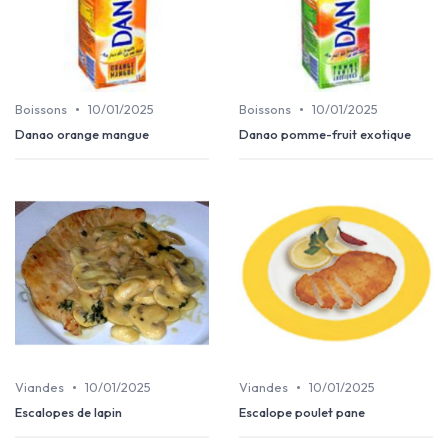
•
•
Boissons
10/01/2025
Boissons
10/01/2025
Danao orange mangue
Danao pomme-fruit exotique
•
•
Viandes
10/01/2025
Viandes
10/01/2025
Escalopes de lapin
Escalope poulet pane