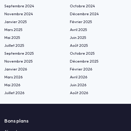
Septembre 2024
Octobre 2024
Novembre 2024
Décembre 2024
Janvier 2025
Février 2025
Mars 2025
Avril 2025
Mai 2025
Juin 2025
Juillet 2025
Août 2025
Septembre 2025
Octobre 2025
Novembre 2025
Décembre 2025
Janvier 2026
Février 2026
Mars 2026
Avril 2026
Mai 2026
Juin 2026
Juillet 2026
Août 2026
Bons plans