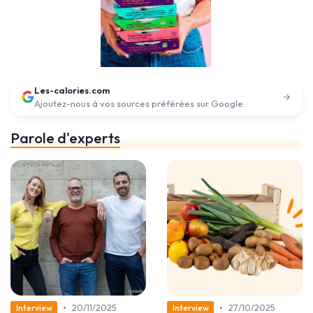
Les-calories.com
Ajoutez-nous à vos sources préférées sur Google
Parole d'experts
•
•
20/11/2025
27/10/2025
Interview
Interview