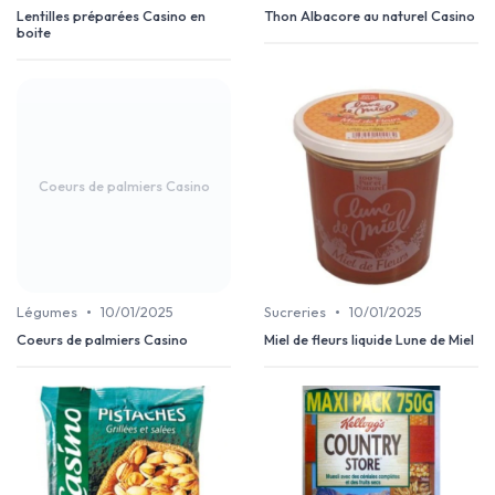
Lentilles préparées Casino en
Thon Albacore au naturel Casino
boite
Coeurs de palmiers Casino
•
•
Légumes
10/01/2025
Sucreries
10/01/2025
Coeurs de palmiers Casino
Miel de fleurs liquide Lune de Miel