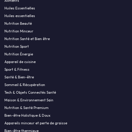
Aliments
Huiles Essentielles
Huiles essentielles
Nutrition Beauté
Nutrition Minceur
Nutrition Santé et Bien être
Nutrition Sport
Nutrition Énergie
Appareil de cuisine
Sport & Fitness
Santé & Bien-être
Sommeil & Récupération
Tech & Objets Connectés Santé
Maison & Environnement Sain
Nutrition & Santé Premium
Bien-être Holistique & Doux
Appareils minceur et perte de graisse
Bien-être thermique