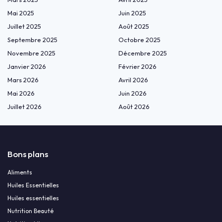
Mai 2025
Juin 2025
Juillet 2025
Août 2025
Septembre 2025
Octobre 2025
Novembre 2025
Décembre 2025
Janvier 2026
Février 2026
Mars 2026
Avril 2026
Mai 2026
Juin 2026
Juillet 2026
Août 2026
Bons plans
Aliments
Huiles Essentielles
Huiles essentielles
Nutrition Beauté