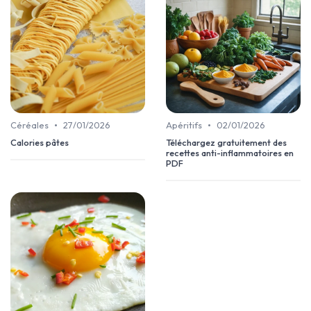
•
•
Céréales
27/01/2026
Apéritifs
02/01/2026
Calories pâtes
Téléchargez gratuitement des
recettes anti-inflammatoires en
PDF