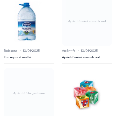
Apéritif anisé sans alcool
•
•
Boissons
10/01/2025
Apéritifs
10/01/2025
Eau aquarel nestlé
Apéritif anisé sans alcool
Apéritif à la gentiane