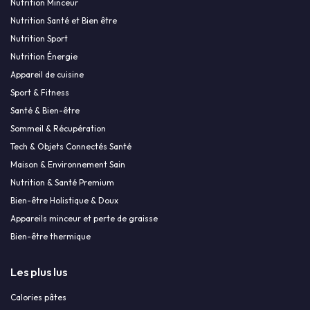
Nutrition Minceur
Nutrition Santé et Bien être
Nutrition Sport
Nutrition Énergie
Appareil de cuisine
Sport & Fitness
Santé & Bien-être
Sommeil & Récupération
Tech & Objets Connectés Santé
Maison & Environnement Sain
Nutrition & Santé Premium
Bien-être Holistique & Doux
Appareils minceur et perte de graisse
Bien-être thermique
Les plus lus
Calories pâtes