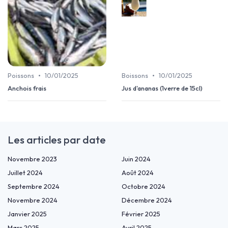
•
•
Poissons
10/01/2025
Boissons
10/01/2025
Anchois frais
Jus d'ananas (1verre de 15cl)
Les articles par date
Novembre 2023
Juin 2024
Juillet 2024
Août 2024
Septembre 2024
Octobre 2024
Novembre 2024
Décembre 2024
Janvier 2025
Février 2025
Mars 2025
Avril 2025