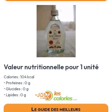
Valeur nutritionnelle pour 1 unité
Calories : 104 kcal
• Proteines : 0 g
• Glucides : 0 g
• Lipides : 0 g
Le guide des meilleurs