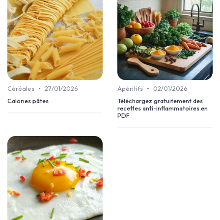
•
•
Céréales
27/01/2026
Apéritifs
02/01/2026
Calories pâtes
Téléchargez gratuitement des
recettes anti-inflammatoires en
PDF