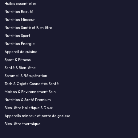
Huiles essentielles
Nutrition Beauté
Nutrition Minceur
Nutrition Santé et Bien être
Nutrition Sport
Nutrition Énergie
Appareil de cuisine
Sport & Fitness
Santé & Bien-être
Sommeil & Récupération
Tech & Objets Connectés Santé
Maison & Environnement Sain
Nutrition & Santé Premium
Bien-être Holistique & Doux
Appareils minceur et perte de graisse
Bien-être thermique