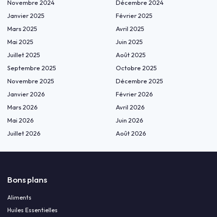
Novembre 2024
Décembre 2024
Janvier 2025
Février 2025
Mars 2025
Avril 2025
Mai 2025
Juin 2025
Juillet 2025
Août 2025
Septembre 2025
Octobre 2025
Novembre 2025
Décembre 2025
Janvier 2026
Février 2026
Mars 2026
Avril 2026
Mai 2026
Juin 2026
Juillet 2026
Août 2026
Bons plans
Aliments
Huiles Essentielles