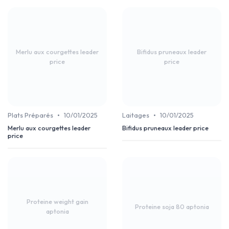
Merlu aux courgettes leader
Bifidus pruneaux leader
price
price
•
•
Plats Préparés
10/01/2025
Laitages
10/01/2025
Merlu aux courgettes leader
Bifidus pruneaux leader price
price
Proteine weight gain
Proteine soja 80 aptonia
aptonia