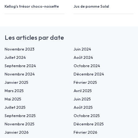
Kellog's trésor choco-noisette
Jus de pomme Solal
Les articles par date
Novembre 2023
Juin 2024
Juillet 2024
Août 2024
Septembre 2024
Octobre 2024
Novembre 2024
Décembre 2024
Janvier 2025
Février 2025
Mars 2025
Avril 2025
Mai 2025
Juin 2025
Juillet 2025
Août 2025
Septembre 2025
Octobre 2025
Novembre 2025
Décembre 2025
Janvier 2026
Février 2026