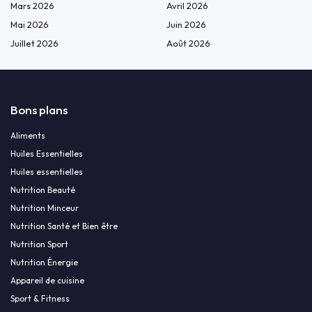
Mars 2026
Avril 2026
Mai 2026
Juin 2026
Juillet 2026
Août 2026
Bons plans
Aliments
Huiles Essentielles
Huiles essentielles
Nutrition Beauté
Nutrition Minceur
Nutrition Santé et Bien être
Nutrition Sport
Nutrition Énergie
Appareil de cuisine
Sport & Fitness