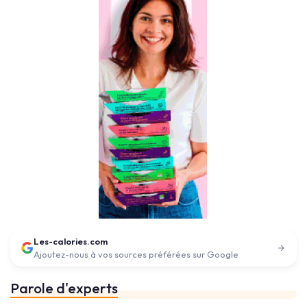
Les-calories.com
Ajoutez-nous à vos sources préférées sur Google
Parole d'experts